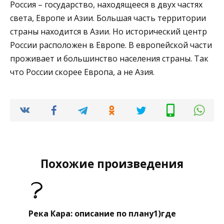
Россия – государство, находящееся в двух частях
света, Европе и Азии. Большая часть территории
страны находится в Азии. Но исторический центр
России расположен в Европе. В европейской части
проживает и большинство населения страны. Так
что России скорее Европа, а не Азия.
Похожие произведения
Река Кара: описание по плану1)где