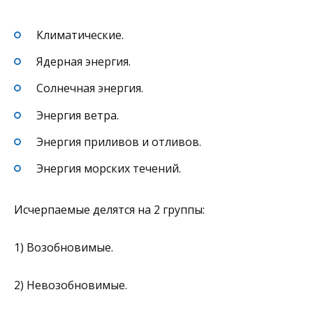
Климатические.
Ядерная энергия.
Солнечная энергия.
Энергия ветра.
Энергия приливов и отливов.
Энергия морских течений.
Исчерпаемые делятся на 2 группы:
1) Возобновимые.
2) Невозобновимые.