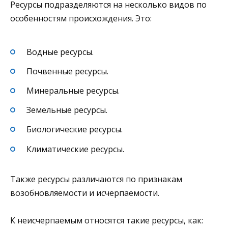
Ресурсы подразделяются на несколько видов по
особенностям происхождения. Это:
Водные ресурсы.
Почвенные ресурсы.
Минеральные ресурсы.
Земельные ресурсы.
Биологические ресурсы.
Климатические ресурсы.
Также ресурсы различаются по признакам
возобновляемости и исчерпаемости.
К неисчерпаемым относятся такие ресурсы, как: