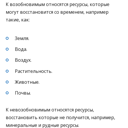
К возобновимым относятся ресурсы, которые
могут восстановится со временем, например
такие, как:
Земля.
Вода.
Воздух.
Растительность.
Животные.
Почвы.
К невозобновимым относятся ресурсы,
восстановить которые не получится, например,
минеральные и рудные ресурсы.