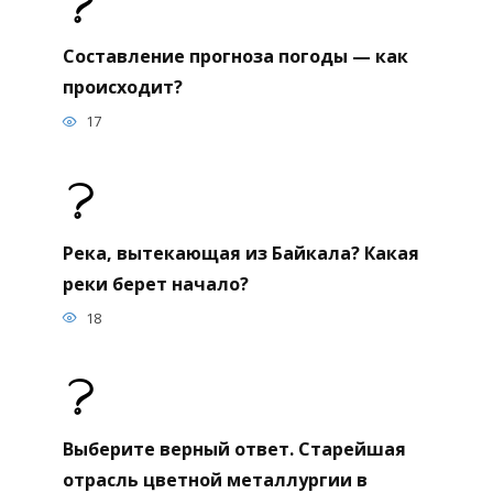
Составление прогноза погоды — как
происходит?
17
Река, вытекающая из Байкала? Какая
реки берет начало?
18
Выберите верный ответ. Старейшая
отрасль цветной металлургии в