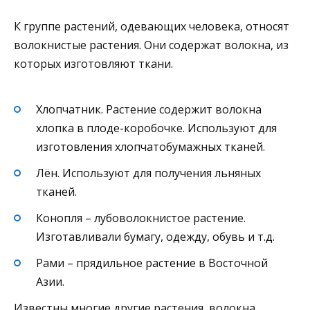
К группе растений, одевающих человека, относят
волокнистые растения. Они содержат волокна, из
которых изготовляют ткани.
Хлопчатник. Растение содержит волокна
хлопка в плоде-коробочке. Используют для
изготовления хлопчатобумажных тканей.
Лён. Используют для получения льняных
тканей.
Конопля – лубоволокнистое растение.
Изготавливали бумагу, одежду, обувь и т.д.
Рами – прядильное растение в Восточной
Азии.
Известны многие другие растения, волокна