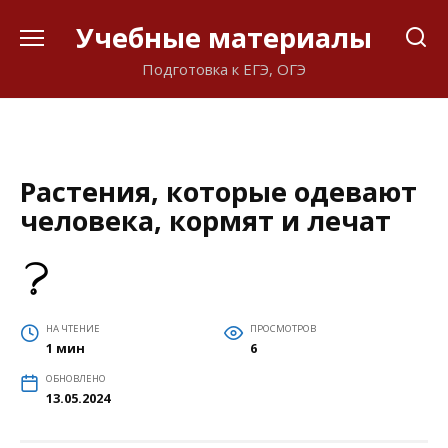
Перейти
Учебные материалы
к
содержанию
Подготовка к ЕГЭ, ОГЭ
Растения, которые одевают
человека, кормят и лечат
НА ЧТЕНИЕ
ПРОСМОТРОВ
1 мин
6
ОБНОВЛЕНО
13.05.2024