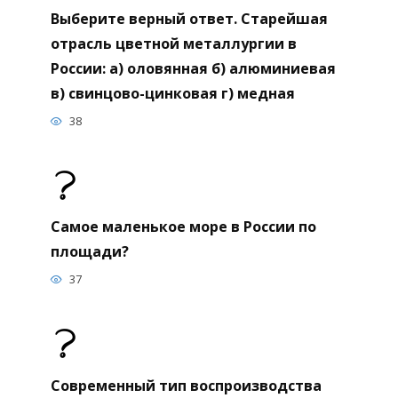
Выберите верный ответ. Старейшая
отрасль цветной металлургии в
России: а) оловянная б) алюминиевая
в) свинцово-цинковая г) медная
38
Самое маленькое море в России по
площади?
37
Современный тип воспроизводства