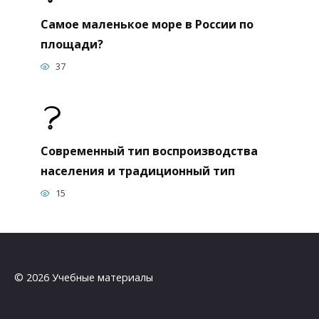
Самое маленькое море в России по
площади?
37
Современный тип воспроизводства
населения и традиционный тип
15
© 2026 Учебные материалы