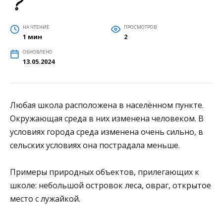
НА ЧТЕНИЕ
ПРОСМОТРОВ
1 мин
2
ОБНОВЛЕНО
13.05.2024
Любая школа расположена в населённом пункте.
Окружающая среда в них изменена человеком. В
условиях города среда изменена очень сильно, в
сельских условиях она пострадала меньше.
Примеры природных объектов, прилегающих к
школе: небольшой островок леса, овраг, открытое
место с лужайкой.