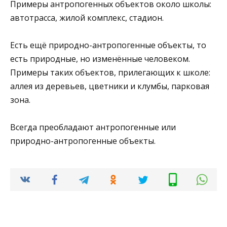
Примеры антропогенных объектов около школы:
автотрасса, жилой комплекс, стадион.
Есть ещё природно-антропогенные объекты, то
есть природные, но изменённые человеком.
Примеры таких объектов, прилегающих к школе:
аллея из деревьев, цветники и клумбы, парковая
зона.
Всегда преобладают антропогенные или
природно-антропогенные объекты.