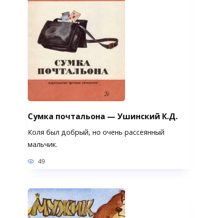
Сумка почтальона — Ушинский К.Д.
Коля был добрый, но очень рассеянный
мальчик.
49