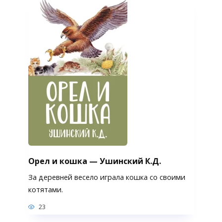
Орел и кошка — Ушинский К.Д.
За деревней весело играла кошка со своими
котятами.
23