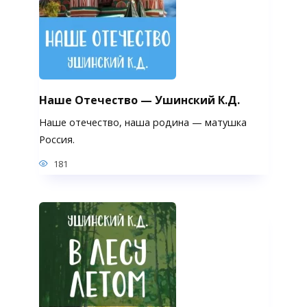
Наше Отечество — Ушинский К.Д.
Наше отечество, наша родина — матушка
Россия.
181