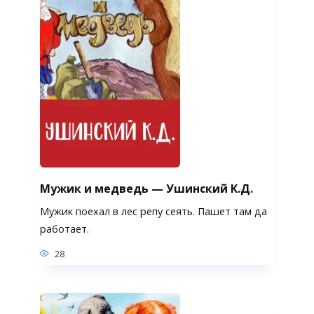
Мужик и медведь — Ушинский К.Д.
Мужик поехал в лес репу сеять. Пашет там да
работает.
28