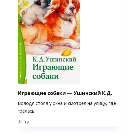
Играющие собаки — Ушинский К.Д.
Володя стоял у окна и смотрел на улицу, где
грелась
19