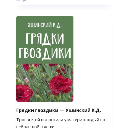
Грядки гвоздики — Ушинский К.Д.
Трое детей выпросили у матери каждый по
небольшой грядке