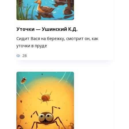
Уточки — Ушинский К.Д.
Сидит Вася на бережку, смотрит он, как
уточки в пруде
28