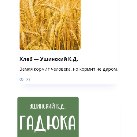
Хлеб — Ушинский К.Д.
Земля кормит человека, но кормит не даром.
23