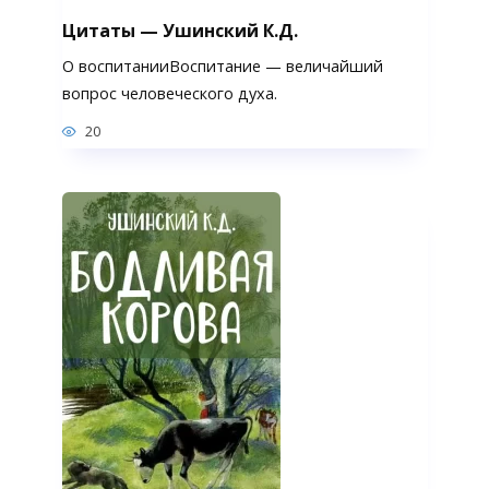
Цитаты — Ушинский К.Д.
О воспитанииВоспитание — величайший
вопрос человеческого духа.
20