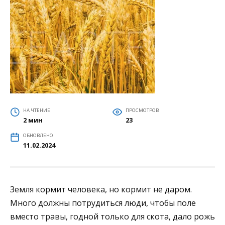
НА ЧТЕНИЕ
ПРОСМОТРОВ
2 мин
23
ОБНОВЛЕНО
11.02.2024
Земля кормит человека, но кормит не даром.
Много должны потрудиться люди, чтобы поле
вместо травы, годной только для скота, дало рожь