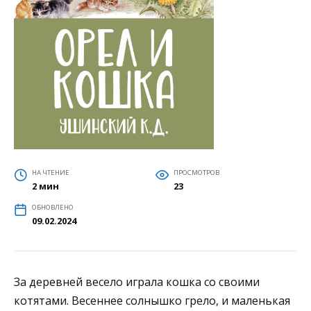
НА ЧТЕНИЕ
ПРОСМОТРОВ
2 мин
23
ОБНОВЛЕНО
09.02.2024
За деревней весело играла кошка со своими
котятами. Весеннее солнышко грело, и маленькая