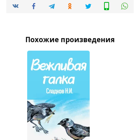
Похожие произведения