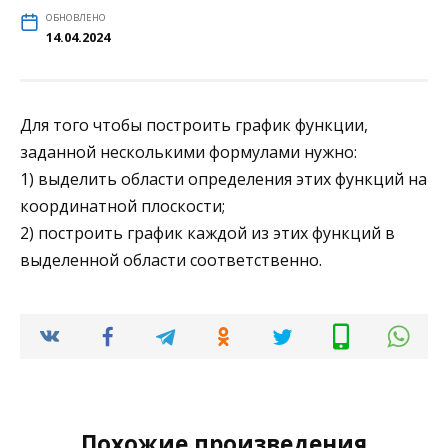
ОБНОВЛЕНО
14.04.2024
Для того чтобы построить график функции,
заданной несколькими формулами нужно:
1) выделить области определения этих функций на
координатной плоскости;
2) построить график каждой из этих функций в
выделенной области соответственно.
Похожие произведения