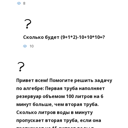
8
Сколько будет (9+1*2)-10+10*10=?
10
Привет всем! Помогите решить задачу
по алгебре: Первая труба наполняет
резервуар объемом 100 литров на 6
минут больше, чем вторая труба.
Сколько литров воды в минуту
пропускает вторая труба, если она