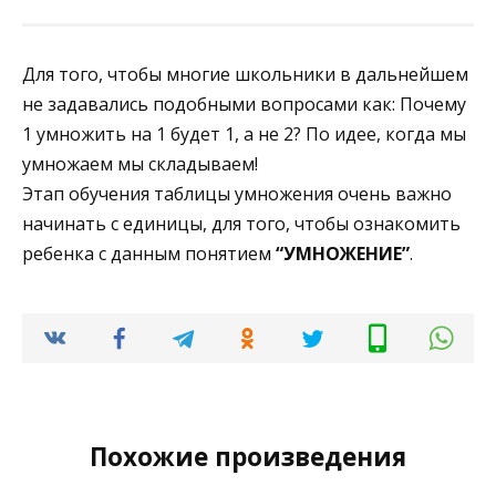
Для того, чтобы многие школьники в дальнейшем
не задавались подобными вопросами как: Почему
1 умножить на 1 будет 1, а не 2? По идее, когда мы
умножаем мы складываем!
Этап обучения таблицы умножения очень важно
начинать с единицы, для того, чтобы ознакомить
ребенка с данным понятием
“УМНОЖЕНИЕ”
.
Похожие произведения