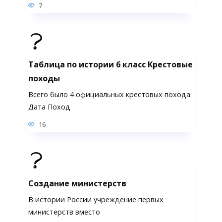
7
Таблица по истории 6 класс Крестовые
походы
Всего было 4 официальных крестовых похода:
Дата Поход
16
Создание министерств
В истории России учреждение первых
министерств вместо