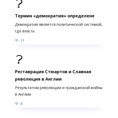
Термин «демократия» определене
Демократия является политической системой,
где власть
11
Реставрация Стюартов и Славная
революция в Англии
Результатом революции и гражданской войны
в Англии
6