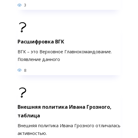
3
Расшифровка ВГК
ВГК – это Верховное Главнокомандование.
Появление данного
8
Внешняя политика Ивана Грозного,
таблица
Внешняя политика Ивана Грозного отличалась
активностью.