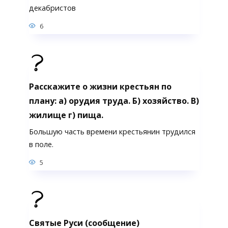
декабристов
6
Расскажите о жизни крестьян по
плану: а) орудия труда. Б) хозяйство. В)
жилище г) пища.
Большую часть времени крестьянин трудился
в поле.
5
Святые Руси (сообщение)