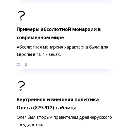
Примеры абсолютной монархии в
современном мире
Абсолютная монархия характерна была для
Европы в 16-17 веках.
10
Внутренняя и внешняя политика
Олега (879-912) таблица
Олег был вторым правителем древнерусского
государства.