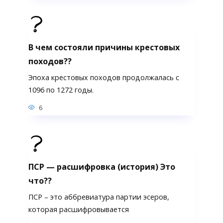
В чем состояли причины крестовых
походов??
Эпоха крестовых походов продолжалась с
1096 по 1272 годы.
6
ПСР — расшифровка (история) Это
что??
ПСР – это аббревиатура партии эсеров,
которая расшифровывается