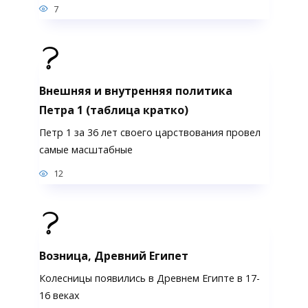
7
Внешняя и внутренняя политика
Петра 1 (таблица кратко)
Петр 1 за 36 лет своего царствования провел
самые масштабные
12
Возница, Древний Египет
Колесницы появились в Древнем Египте в 17-
16 веках