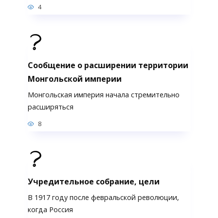
4
Сообщение о расширении территории
Монгольской империи
Монгольская империя начала стремительно
расширяться
8
Учредительное собрание, цели
В 1917 году после февральской революции,
когда Россия