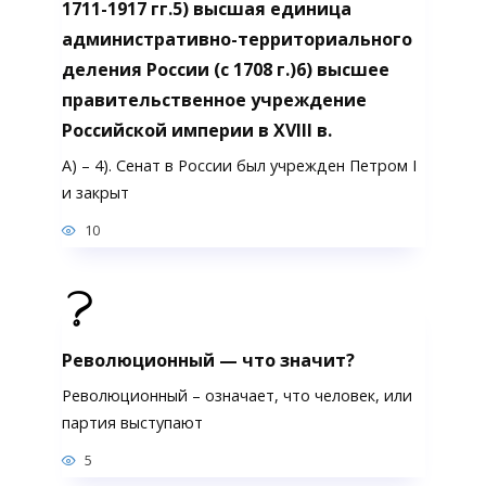
1711-1917 гг.5) высшая единица
административно-территориального
деления России (с 1708 г.)6) высшее
правительственное учреждение
Российской империи в XVIII в.
А) – 4). Сенат в России был учрежден Петром I
и закрыт
10
Революционный — что значит?
Революционный – означает, что человек, или
партия выступают
5