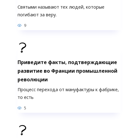
Святыми называют тех людей, которые
погибают за веру.
9
Приведите факты, подтверждающие
развитие во Франции промышленной
революции
Процесс перехода от мануфактуры к фабрике,
то есть
5