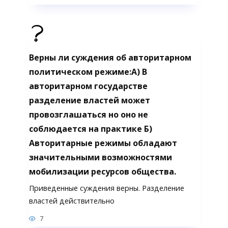
Верны ли суждения об авторитарном
политическом режиме:А) В
авторитарном государстве
разделение властей может
провозглашаться но оно не
соблюдается на практике Б)
Авторитарные режимы обладают
значительными возможностями
мобилизации ресурсов общества.
Приведенные суждения верны. Разделение
властей действительно
7