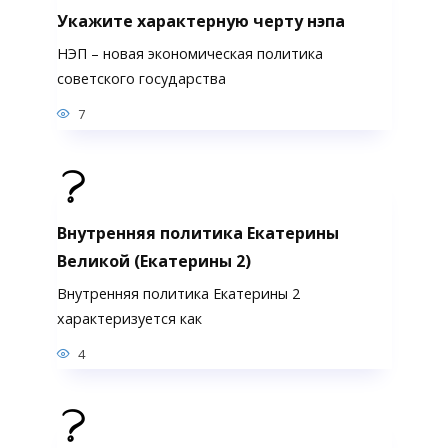
Укажите характерную черту нэпа
НЭП – новая экономическая политика
советского государства
7
Внутренняя политика Екатерины
Великой (Екатерины 2)
Внутренняя политика Екатерины 2
характеризуется как
4