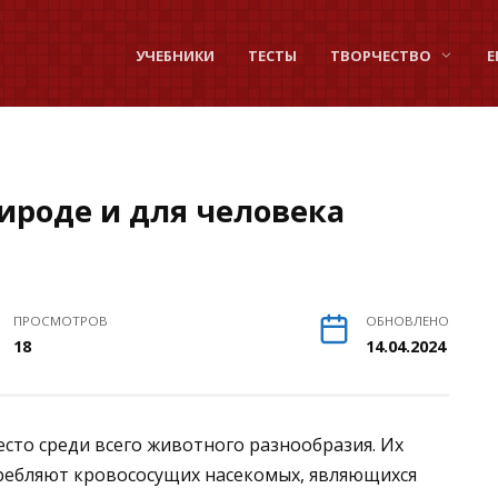
УЧЕБНИКИ
ТЕСТЫ
ТВОРЧЕСТВО
Е
ироде и для человека
ПРОСМОТРОВ
ОБНОВЛЕНО
18
14.04.2024
сто среди всего животного разнообразия. Их
требляют кровососущих насекомых, являющихся