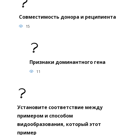
Совместимость донора и реципиента
15
Признаки доминантного гена
11
Установите соответствие между
примером и способом
видообразования, который этот
пример