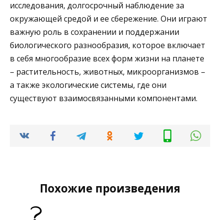
исследования, долгосрочный наблюдение за
окружающей средой и ее сбережение. Они играют
важную роль в сохранении и поддержании
биологического разнообразия, которое включает
в себя многообразие всех форм жизни на планете
– растительность, животных, микроорганизмов –
а также экологические системы, где они
существуют взаимосвязанными компонентами.
Похожие произведения