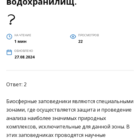
водохранилищ.
НА ЧТЕНИЕ
ПРОСМОТРОВ
1 мин
22
ОБНОВЛЕНО
27.08.2024
Ответ: 2
Биосферные заповедники являются специальными
зонами, где осуществляется защита и проведение
анализа наиболее значимых природных
комплексов, исключительные для данной зоны. В
этих заповедниках проводятся научные