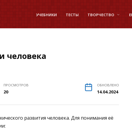
УЧЕБНИКИ
ТЕСТЫ
ТВОРЧЕСТВО
Е
и человека
ПРОСМОТРОВ
ОБНОВЛЕНО
20
14.04.2024
ического развития человека. Для понимания её
ии: