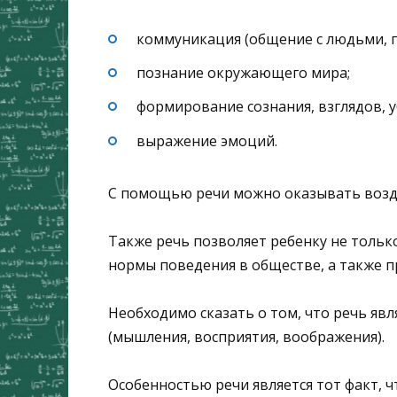
коммуникация (общение с людьми, 
познание окружающего мира;
формирование сознания, взглядов, у
выражение эмоций.
С помощью речи можно оказывать возде
Также речь позволяет ребенку не тольк
нормы поведения в обществе, а также п
Необходимо сказать о том, что речь яв
(мышления, восприятия, воображения).
Особенностью речи является тот факт, ч