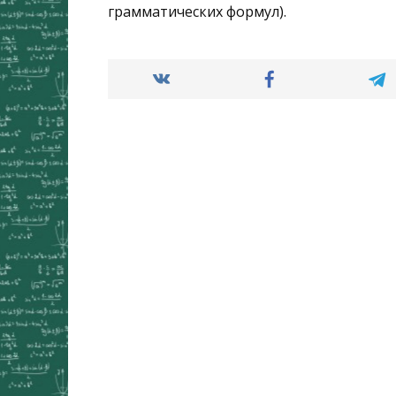
грамматических формул).