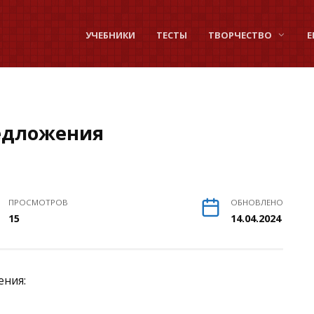
УЧЕБНИКИ
ТЕСТЫ
ТВОРЧЕСТВО
Е
редложения
ПРОСМОТРОВ
ОБНОВЛЕНО
15
14.04.2024
ения: