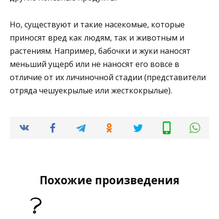
Но, существуют и такие насекомые, которые
приносят вред как людям, так и животным и
растениям. Например, бабочки и жуки наносят
меньший ущерб или не наносят его вовсе в
отличие от их личиночной стадии (представители
отряда чешуекрылые или жесткокрылые).
Похожие произведения