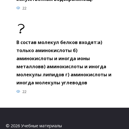
22
В состав молекул белков входят:а)
только аминокислоты б)
аминокислоты и иногда ионы
металловв) аминокислоты и иногда
молекулы липидов г) аминокислоты и
иногда молекулы углеводов
22
© 2026 Учебные материалы