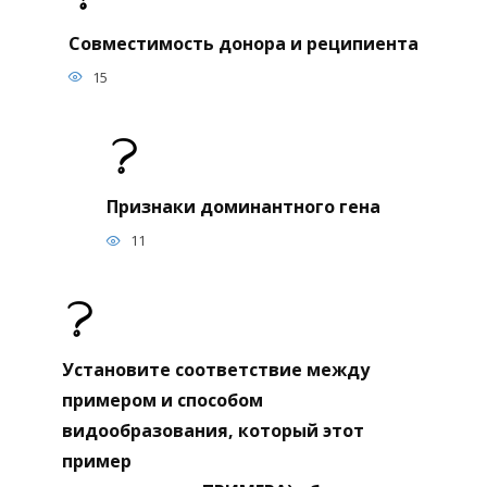
Совместимость донора и реципиента
15
Признаки доминантного гена
11
Установите соответствие между
примером и способом
видообразования, который этот
пример