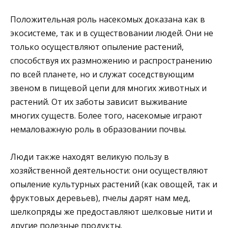
Положительная роль насекомых доказана как в
экосистеме, так и в существовании людей. Они не
только осуществляют опыление растений,
способствуя их размножению и распространению
по всей планете, но и служат соседствующим
звеном в пищевой цепи для многих животных и
растений. От их заботы зависит выживание
многих существ. Более того, насекомые играют
немаловажную роль в образовании почвы.
Люди также находят великую пользу в
хозяйственной деятельности: они осуществляют
опыление культурных растений (как овощей, так и
фруктовых деревьев), пчелы дарят нам мед,
шелкопряды же предоставляют шелковые нити и
другие полезные продукты.