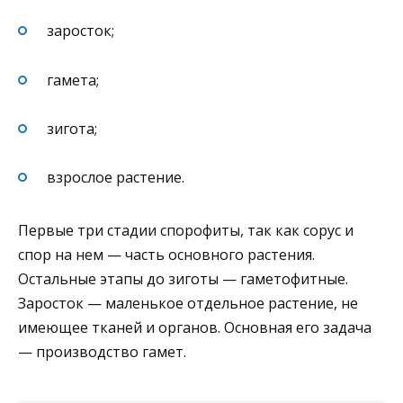
заросток;
гамета;
зигота;
взрослое растение.
Первые три стадии спорофиты, так как сорус и
спор на нем — часть основного растения.
Остальные этапы до зиготы — гаметофитные.
Заросток — маленькое отдельное растение, не
имеющее тканей и органов. Основная его задача
— производство гамет.