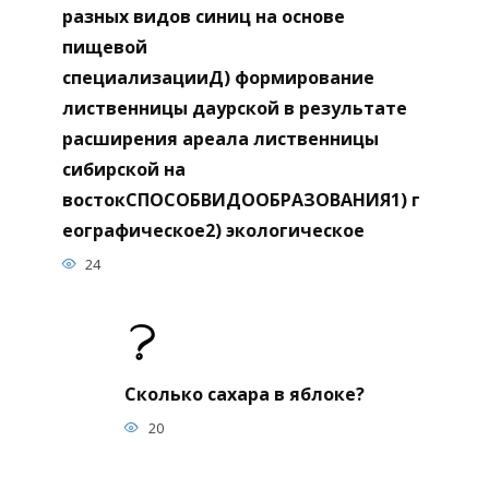
разных видов синиц на основе
пищевой
специализацииД) формирование
лиственницы даурской в результате
расширения ареала лиственницы
сибирской на
востокСПОСОБВИДООБРАЗОВАНИЯ1) г
еографическое2) экологическое
24
Сколько сахара в яблоке?
20