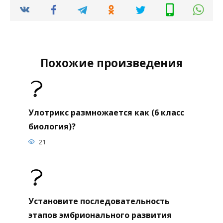
Похожие произведения
Улотрикс размножается как (6 класс
биология)?
21
Установите последовательность
этапов эмбрионального развития