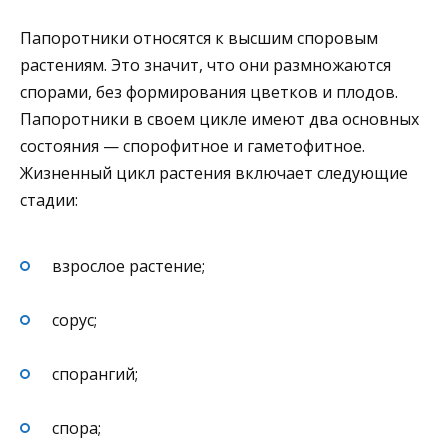
Папоротники относятся к высшим споровым
растениям. Это значит, что они размножаются
спорами, без формирования цветков и плодов.
Папоротники в своем цикле имеют два основных
состояния — спорофитное и гаметофитное.
Жизненный цикл растения включает следующие
стадии:
взрослое растение;
сорус;
спорангий;
спора;