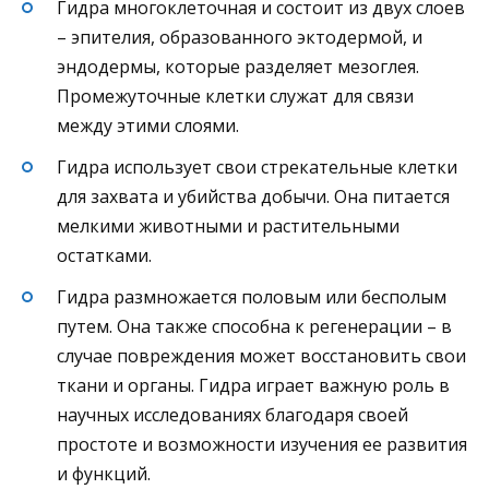
Гидра многоклеточная и состоит из двух слоев
– эпителия, образованного эктодермой, и
эндодермы, которые разделяет мезоглея.
Промежуточные клетки служат для связи
между этими слоями.
Гидра использует свои стрекательные клетки
для захвата и убийства добычи. Она питается
мелкими животными и растительными
остатками.
Гидра размножается половым или бесполым
путем. Она также способна к регенерации – в
случае повреждения может восстановить свои
ткани и органы. Гидра играет важную роль в
научных исследованиях благодаря своей
простоте и возможности изучения ее развития
и функций.