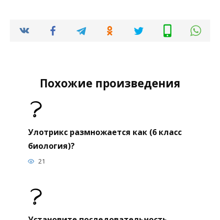
Похожие произведения
Улотрикс размножается как (6 класс
биология)?
21
Установите последовательность