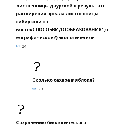
лиственницы даурской в результате
расширения ареала лиственницы
сибирской на
востокСПОСОБВИДООБРАЗОВАНИЯ1) г
еографическое2) экологическое
24
Сколько сахара в яблоке?
20
Сохранению биологического