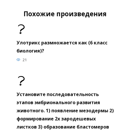
Похожие произведения
Улотрикс размножается как (6 класс
биология)?
21
Установите последовательность
этапов эмбрионального развития
животного. 1) появление мезодермы 2)
формирование 2х зародешевых
листков 3) образование бластомеров