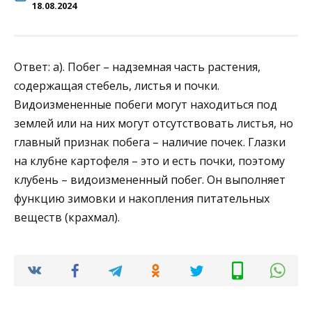
18.08.2024
Ответ: а). Побег – надземная часть растения,
содержащая стебель, листья и почки.
Видоизмененные побеги могут находиться под
землей или на них могут отсутствовать листья, но
главный признак побега – наличие почек. Глазки
на клубне картофеля – это и есть почки, поэтому
клубень – видоизмененный побег. Он выполняет
функцию зимовки и накопления питательных
веществ (крахмал).