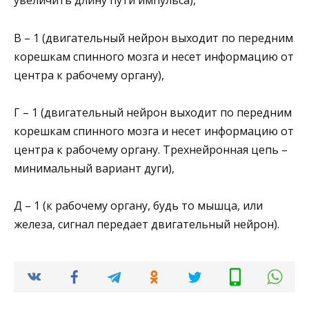
увеличить длину пути импульса),
В – 1 (двигательный нейрон выходит по передним
корешкам спинного мозга и несет информацию от
центра к рабочему органу),
Г – 1 (двигательный нейрон выходит по передним
корешкам спинного мозга и несет информацию от
центра к рабочему органу. Трехнейронная цепь –
минимальный вариант дуги),
Д – 1 (к рабочему органу, будь то мышца, или
железа, сигнал передает двигательный нейрон).