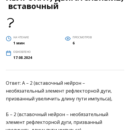
вставочный
НА ЧТЕНИЕ
ПРОСМОТРОВ
1 мин
6
ОБНОВЛЕНО
17.08.2024
Ответ: А – 2 (вставочный нейрон –
необязательный элемент рефлекторной дуги,
призванный увеличить длину пути импульса),
Б – 2 (вставочный нейрон – необязательный
элемент рефлекторной дуги, призванный