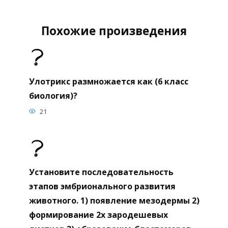
Похожие произведения
Улотрикс размножается как (6 класс
биология)?
21
Установите последовательность
этапов эмбрионального развития
животного. 1) появление мезодермы 2)
формирование 2х зародешевых