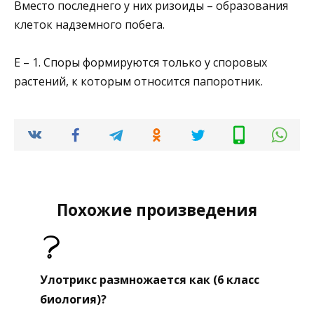
Вместо последнего у них ризоиды – образования
клеток надземного побега.
Е – 1. Споры формируются только у споровых
растений, к которым относится папоротник.
Похожие произведения
Улотрикс размножается как (6 класс
биология)?