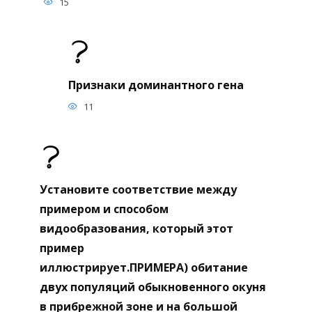
15
Признаки доминантного гена
11
Установите соответствие между
примером и способом
видообразования, который этот
пример
иллюстрирует.ПРИМЕРА) обитание
двух популяций обыкновенного окуня
в прибрежной зоне и на большой