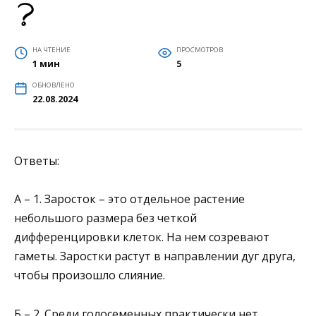
НА ЧТЕНИЕ
ПРОСМОТРОВ
1 мин
5
ОБНОВЛЕНО
22.08.2024
Ответы:
А – 1. Заросток – это отдельное растение
небольшого размера без четкой
дифференцировки клеток. На нем созревают
гаметы. Заростки растут в направлении дуг друга,
чтобы произошло слияние.
Б – 2. Среди голосеменных практически нет