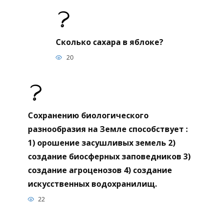
Сколько сахара в яблоке?
20
Сохранению биологического
разнообразия на Земле способствует :
1) орошение засушливых земель 2)
создание биосферных заповедников 3)
создание агроценозов 4) создание
искусственных водохранилищ.
22