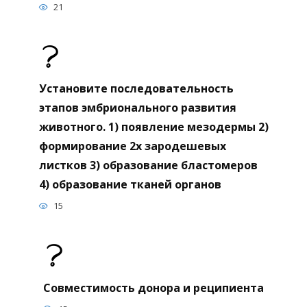
21
Установите последовательность
этапов эмбрионального развития
животного. 1) появление мезодермы 2)
формирование 2х зародешевых
листков 3) образование бластомеров
4) образование тканей органов
15
Совместимость донора и реципиента