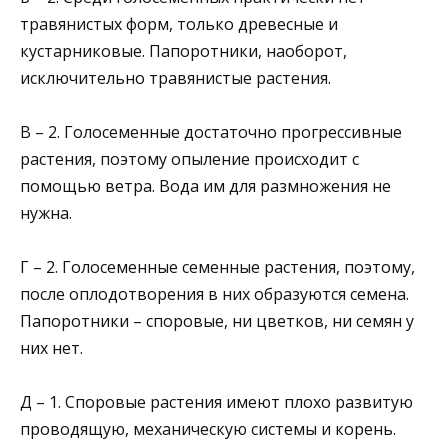
травянистых форм, только древесные и
кустарниковые. Папоротники, наоборот,
исключительно травянистые растения.
В – 2. Голосеменные достаточно прогрессивные
растения, поэтому опыление происходит с
помощью ветра. Вода им для размножения не
нужна.
Г – 2. Голосеменные семенные растения, поэтому,
после оплодотворения в них образуются семена.
Папоротники – споровые, ни цветков, ни семян у
них нет.
Д – 1. Споровые растения имеют плохо развитую
проводящую, механическую системы и корень.