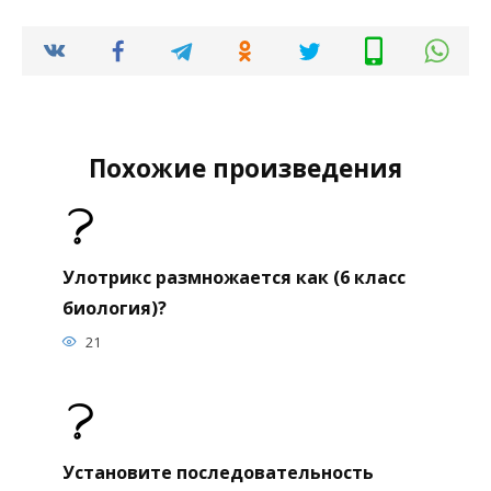
Похожие произведения
Улотрикс размножается как (6 класс
биология)?
21
Установите последовательность