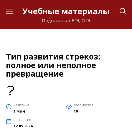
Перейти
Учебные материалы
к
содержанию
Подготовка к ЕГЭ, ОГЭ
Тип развития стрекоз:
полное или неполное
превращение
НА ЧТЕНИЕ
ПРОСМОТРОВ
1 мин
10
ОБНОВЛЕНО
12.05.2024