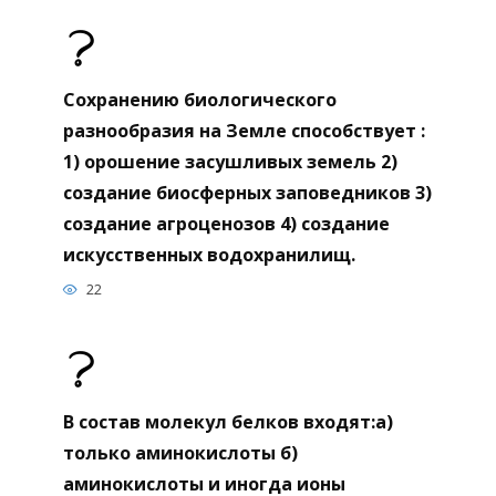
Сохранению биологического
разнообразия на Земле способствует :
1) орошение засушливых земель 2)
создание биосферных заповедников 3)
создание агроценозов 4) создание
искусственных водохранилищ.
22
В состав молекул белков входят:а)
только аминокислоты б)
аминокислоты и иногда ионы