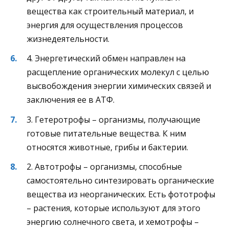
вещества как строительный материал, и
энергия для осуществления процессов
жизнедеятельности.
4. Энергетический обмен направлен на
расщепление органических молекул с целью
высвобождения энергии химических связей и
заключения ее в АТФ.
3. Гетеротрофы – организмы, получающие
готовые питательные вещества. К ним
относятся животные, грибы и бактерии.
2. Автотрофы – организмы, способные
самостоятельно синтезировать органические
вещества из неорганических. Есть фототрофы
– растения, которые используют для этого
энергию солнечного света, и хемотрофы –