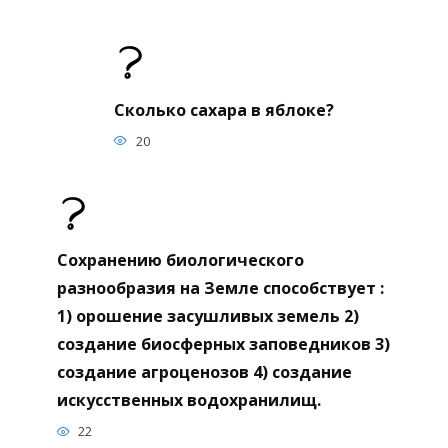
Сколько сахара в яблоке?
20
Сохранению биологического
разнообразия на Земле способствует :
1) орошение засушливых земель 2)
создание биосферных заповедников 3)
создание агроценозов 4) создание
искусственных водохранилищ.
22