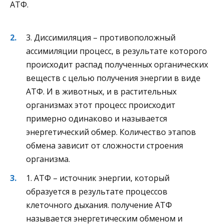
АТФ.
3. Диссимиляция – противоположный
ассимиляции процесс, в результате которого
происходит распад полученных органических
веществ с целью получения энергии в виде
АТФ. И в животных, и в растительных
организмах этот процесс происходит
примерно одинаково и называется
энергетический обмер. Количество этапов
обмена зависит от сложности строения
организма.
1. АТФ – источник энергии, который
образуется в результате процессов
клеточного дыхания. получение АТФ
называется энергетическим обменом и