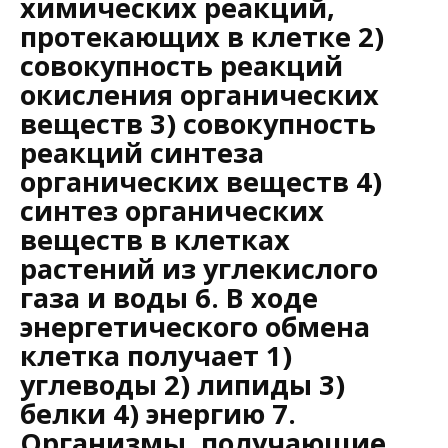
химических реакций,
протекающих в клетке 2)
совокупность реакций
окисления органических
веществ 3) совокупность
реакций синтеза
органических веществ 4)
синтез органических
веществ в клетках
растений из углекислого
газа и воды 6. В ходе
энергетического обмена
клетка получает 1)
углеводы 2) липиды 3)
белки 4) энергию 7.
Организмы, получающие