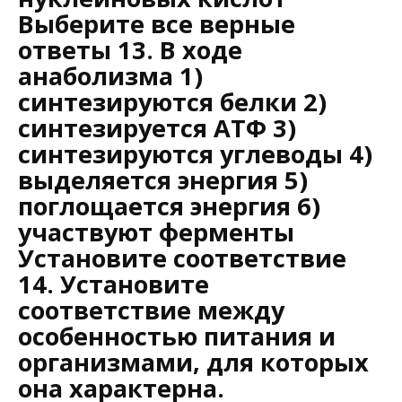
Выберите все верные
ответы 13. В ходе
анаболизма 1)
синтезируются белки 2)
синтезируется АТФ 3)
синтезируются углеводы 4)
выделяется энергия 5)
поглощается энергия 6)
участвуют ферменты
Установите соответствие
14. Установите
соответствие между
особенностью питания и
организмами, для которых
она характерна.