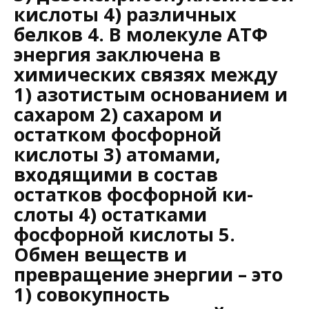
кислоты 4) различных
белков 4. В молекуле АТФ
энергия заключена в
химических связях между
1) азотистым основанием и
сахаром 2) сахаром и
остатком фосфорной
кислоты 3) атомами,
входящими в состав
остатков фосфорной ки­
слоты 4) остатками
фосфорной кислоты 5.
Обмен веществ и
превращение энергии – это
1) совокупность