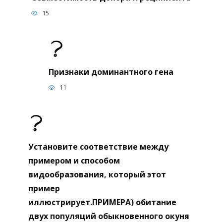
15
Признаки доминантного гена
11
Установите соответствие между
примером и способом
видообразования, который этот
пример
иллюстрирует.ПРИМЕРА) обитание
двух популяций обыкновенного окуня