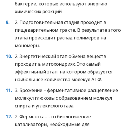
бактерии, которые используют энергию
химических реакций.
2. Подготовительная стадия проходит в
пищеварительном тракте. В результате этого
этапа происходит распад полимеров на
мономеры.
2. Энергетический этап обмена веществ
проходит в митохондриях. Это самый
эффективный этап, на котором образуется
наибольшее количества молекул АТФ.
3. Брожение – ферментативное расщепление
молекул глюкозы с образованием молекул
спирта и углекислого газа.
2. Ферменты – это биологические
катализаторы, необходимые для