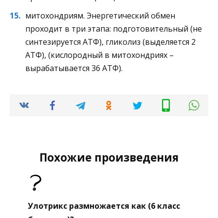
митохондриям. Энергетический обмен
проходит в три этапа: подготовительный (не
синтезируется АТФ), гликолиз (выделяется 2
АТФ), (кислородный в митохондриях –
вырабатывается 36 АТФ).
Похожие произведения
Улотрикс размножается как (6 класс