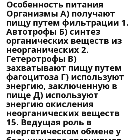
Особенность питания
Организмы А) получают
пищу путем фильтрации 1.
Автотрофы Б) синтез
органических веществ из
неорганических 2.
Гетеротрофы В)
захватывают пищу путем
фагоцитоза Г) используют
энергию, заключенную в
пище Д) используют
энергию окисления
неорганических веществ
15. Ведущая роль в
энергетическом обмене у