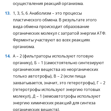
осуществления реакций организма.
1, 3, 5, 6. Анаболизм – это процессы
пластического обмена. В результате этого
вида обмена происходит образование
органических молекул с затратой энергии АТФ.
Ферменты участвуют во всех реакциях
организма.
А – 2 (фильтраторы используют готовую
органику), Б – 1 (самостоятельно синтезируют
органические вещества из неорганических
только автотрофы), В – 2 (если пища
захватывается, значит, это гетеротрофы), Г – 2
(гетеротрофы используют энергию готовых
молекул), Д – 1 (хемоавтотрофы используют
энергию химических реакций для синтеза
органических веществ).