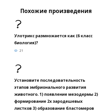
Похожие произведения
Улотрикс размножается как (6 класс
биология)?
21
Установите последовательность
этапов эмбрионального развития
животного. 1) появление мезодермы 2)
формирование 2х зародешевых
листков 3) образование бластомеров