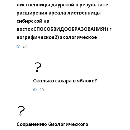
лиственницы даурской в результате
расширения ареала лиственницы
сибирской на
востокСПОСОБВИДООБРАЗОВАНИЯ1) г
еографическое2) экологическое
24
Сколько сахара в яблоке?
20
Сохранению биологического