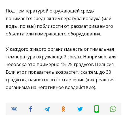
Под температурой окружающей среды
понимается средняя температура воздуха (или
воды, почвы) поблизости от рассматриваемого
объекта или измеряющего оборудования.
У каждого живого организма есть оптимальная
температура окружающей среды. Например, для
человека это примерно 15-25 градусов Цельсия.
Если этот показатель возрастет, скажем, до 30
градусов, начнется потоотделение (как реакция
организма на негативное воздействие).