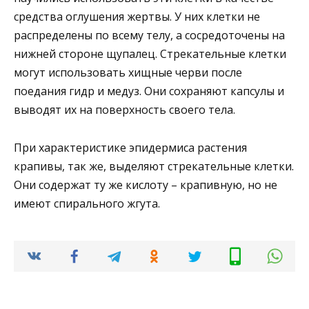
средства оглушения жертвы. У них клетки не
распределены по всему телу, а сосредоточены на
нижней стороне щупалец. Стрекательные клетки
могут использовать хищные черви после
поедания гидр и медуз. Они сохраняют капсулы и
выводят их на поверхность своего тела.
При характеристике эпидермиса растения
крапивы, так же, выделяют стрекательные клетки.
Они содержат ту же кислоту – крапивную, но не
имеют спирального жгута.