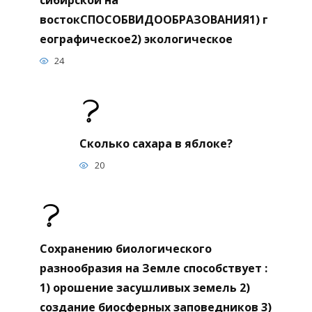
востокСПОСОБВИДООБРАЗОВАНИЯ1) г
еографическое2) экологическое
24
Сколько сахара в яблоке?
20
Сохранению биологического
разнообразия на Земле способствует :
1) орошение засушливых земель 2)
создание биосферных заповедников 3)