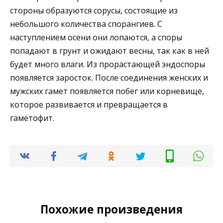
стороны образуются сорусы, состоящие из
небольшого количества спорангиев. С
наступлением осени они лопаются, а споры
попадают в грунт и ожидают весны, так как в ней
будет много влаги. Из прорастающей эндоспоры
появляется заросток. После соединения женских и
мужских гамет появляется побег или корневище,
которое развивается и превращается в
гаметофит.
Похожие произведения