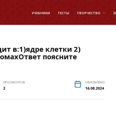
УЧЕБНИКИ
ТЕСТЫ
ТВОРЧЕСТВО
Е
ит в:1)ядре клетки 2)
сомахОтвет поясните
ПРОСМОТРОВ
ОБНОВЛЕНО
2
16.08.2024