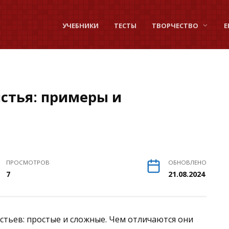
УЧЕБНИКИ
ТЕСТЫ
ТВОРЧЕСТВО
Е
стья: примеры и
ПРОСМОТРОВ
ОБНОВЛЕНО
7
21.08.2024
истьев: простые и сложные. Чем отличаются они