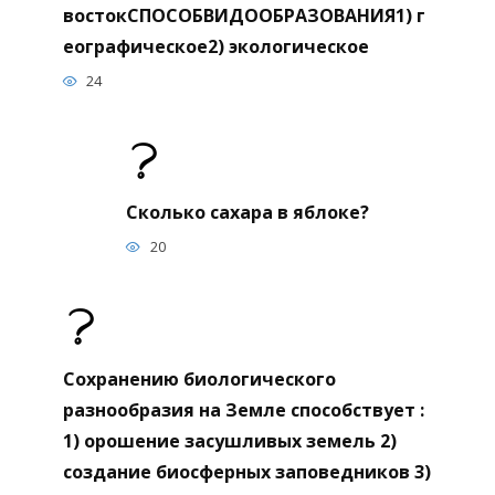
востокСПОСОБВИДООБРАЗОВАНИЯ1) г
еографическое2) экологическое
24
Сколько сахара в яблоке?
20
Сохранению биологического
разнообразия на Земле способствует :
1) орошение засушливых земель 2)
создание биосферных заповедников 3)