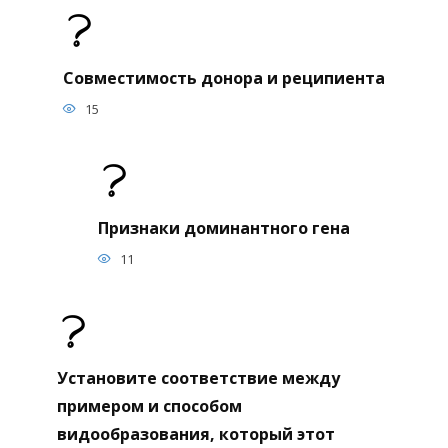
Совместимость донора и реципиента
15
Признаки доминантного гена
11
Установите соответствие между
примером и способом
видообразования, который этот