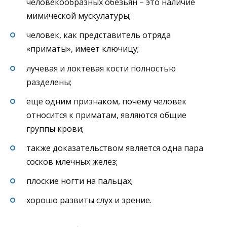
человекообразных обезьян – это наличие
мимической мускулатуры;
человек, как представитель отряда
«приматы», имеет ключицу;
лучевая и локтевая кости полностью
разделены;
еще одним признаком, почему человек
относится к приматам, являются общие
группы крови;
также доказательством является одна пара
сосков млечных желез;
плоские ногти на пальцах;
хорошо развиты слух и зрение.