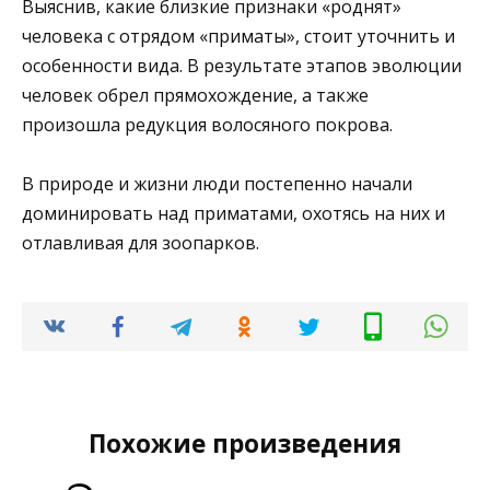
Выяснив, какие близкие признаки «роднят»
человека с отрядом «приматы», стоит уточнить и
особенности вида. В результате этапов эволюции
человек обрел прямохождение, а также
произошла редукция волосяного покрова.
В природе и жизни люди постепенно начали
доминировать над приматами, охотясь на них и
отлавливая для зоопарков.
Похожие произведения