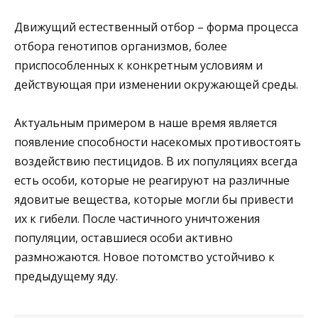
Движущий естественный отбор – форма процесса
отбора генотипов организмов, более
приспособленных к конкретным условиям и
действующая при изменении окружающей среды.
Актуальным примером в наше время является
появление способности насекомых противостоять
воздействию пестицидов. В их популяциях всегда
есть особи, которые не реагируют на различные
ядовитые вещества, которые могли бы привести
их к гибели. После частичного уничтожения
популяции, оставшиеся особи активно
размножаются. Новое потомство устойчиво к
предыдущему яду.