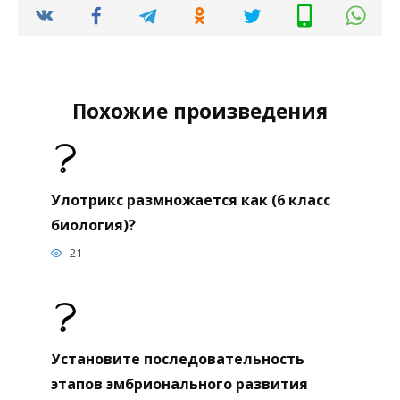
Похожие произведения
Улотрикс размножается как (6 класс
биология)?
21
Установите последовательность
этапов эмбрионального развития