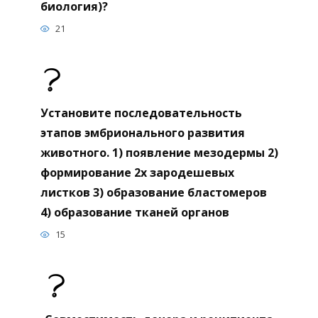
биология)?
21
Установите последовательность
этапов эмбрионального развития
животного. 1) появление мезодермы 2)
формирование 2х зародешевых
листков 3) образование бластомеров
4) образование тканей органов
15