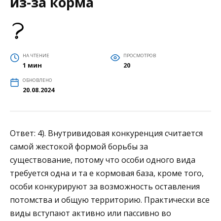
из-за корма
НА ЧТЕНИЕ
ПРОСМОТРОВ
1 мин
20
ОБНОВЛЕНО
20.08.2024
Ответ: 4). Внутривидовая конкуренция считается
самой жестокой формой борьбы за
существование, потому что особи одного вида
требуется одна и та е кормовая база, кроме того,
особи конкурируют за возможность оставления
потомства и общую территорию. Практически все
виды вступают активно или пассивно во