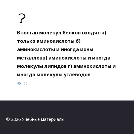
В состав молекул белков входят:а)
только аминокислоты б)
аминокислоты и иногда ионы
металловв) аминокислоты и иногда
молекулы липидов г) аминокислоты и
иногда молекулы углеводов
22
© 2026 Учебные материалы