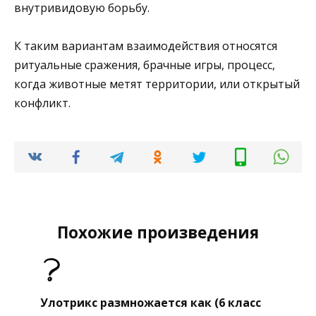
внутривидовую борьбу.
К таким вариантам взаимодействия относятся
ритуальные сражения, брачные игры, процесс,
когда животные метят территории, или открытый
конфликт.
Похожие произведения
Улотрикс размножается как (6 класс