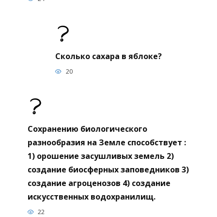
Сколько сахара в яблоке?
20
Сохранению биологического
разнообразия на Земле способствует :
1) орошение засушливых земель 2)
создание биосферных заповедников 3)
создание агроценозов 4) создание
искусственных водохранилищ.
22