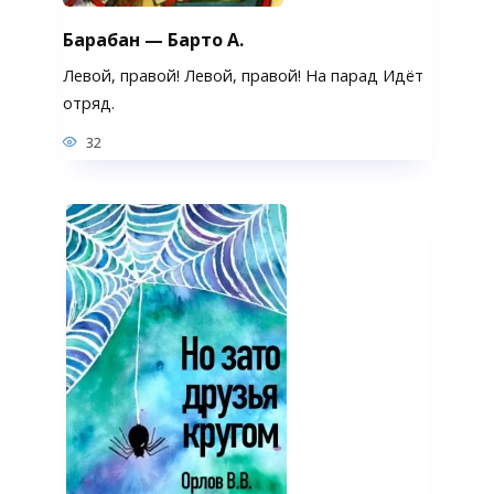
Барабан — Барто А.
Левой, правой! Левой, правой! На парад Идёт
отряд.
32