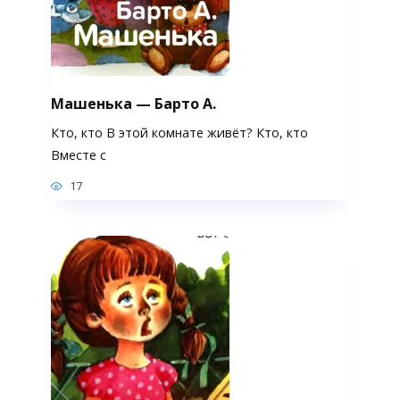
Машенька — Барто А.
Кто, кто В этой комнате живёт? Кто, кто
Вместе с
17