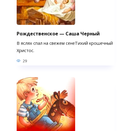
Рождественское — Саша Черный
В яслях спал на свежем сенеТихий крошечный
Христос.
29