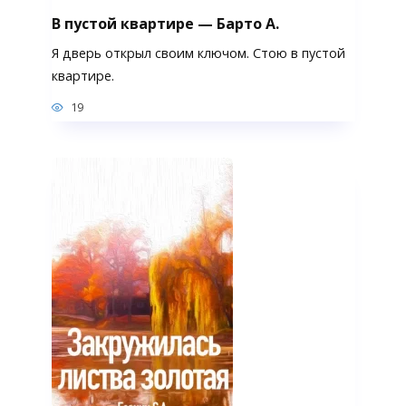
В пустой квартире — Барто А.
Я дверь открыл своим ключом. Стою в пустой
квартире.
19