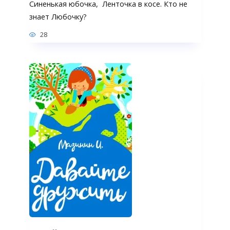
Синенькая юбочка, Ленточка в косе. Кто не
знает Любочку?
28