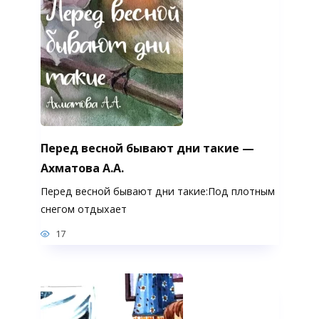
Перед весной бывают дни такие —
Ахматова А.А.
Перед весной бывают дни такие:Под плотным
снегом отдыхает
17