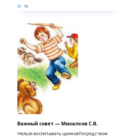
16
Важный совет — Михалков С.В.
Нельзя воспитывать щенковПосредством