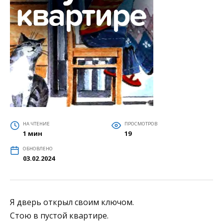
НА ЧТЕНИЕ
ПРОСМОТРОВ
1 мин
19
ОБНОВЛЕНО
03.02.2024
Я дверь открыл своим ключом.
Стою в пустой квартире.