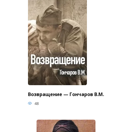
Возвращение — Гончаров В.М.
48