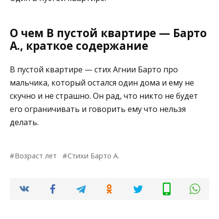
О чем В пустой квартире — Барто
А., краткое содержание
В пустой квартире — стих Агнии Барто про
мальчика, который остался один дома и ему не
скучно и не страшно. Он рад, что никто не будет
его ограничивать и говорить ему что нельзя
делать.
Возраст лет
Стихи Барто А.