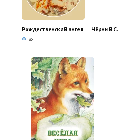
Рождественский ангел — Чёрный С.
85