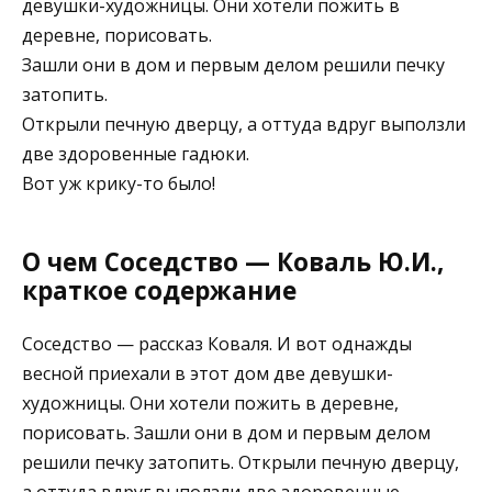
девушки-художницы. Они хотели пожить в
деревне, порисовать.
Зашли они в дом и первым делом решили печку
затопить.
Открыли печную дверцу, а оттуда вдруг выползли
две здоровенные гадюки.
Вот уж крику-то было!
О чем Соседство — Коваль Ю.И.,
краткое содержание
Соседство — рассказ Коваля. И вот однажды
весной приехали в этот дом две девушки-
художницы. Они хотели пожить в деревне,
порисовать. Зашли они в дом и первым делом
решили печку затопить. Открыли печную дверцу,