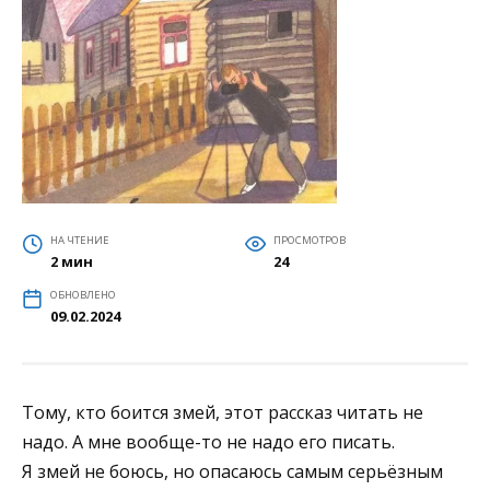
НА ЧТЕНИЕ
ПРОСМОТРОВ
2 мин
24
ОБНОВЛЕНО
09.02.2024
Тому, кто боится змей, этот рассказ читать не
надо. А мне вообще-то не надо его писать.
Я змей не боюсь, но опасаюсь самым серьёзным