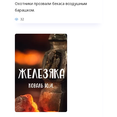
Охотники прозвали бекаса воздушным
барашком.
32