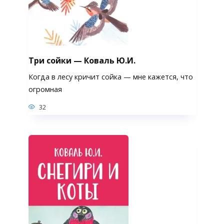
Три сойки — Коваль Ю.И.
Когда в лесу кричит сойка — мне кажется, что
огромная
32