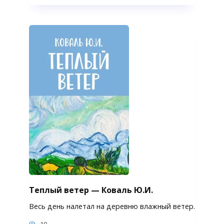
Теплый ветер — Коваль Ю.И.
Весь день налетал на деревню влажный ветер.
19