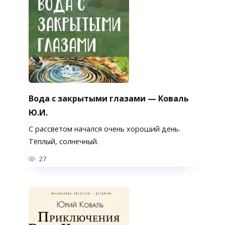
Вода с закрытыми глазами — Коваль
Ю.И.
С рассветом начался очень хороший день.
Тёплый, солнечный.
27