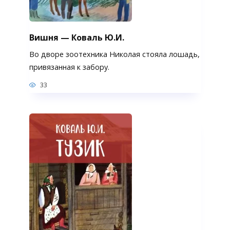
Вишня — Коваль Ю.И.
Во дворе зоотехника Николая стояла лошадь,
привязанная к забору.
33