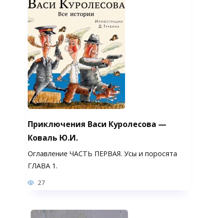
Приключения Васи Куролесова —
Коваль Ю.И.
Оглавление ЧАСТЬ ПЕРВАЯ. Усы и поросята
ГЛАВА 1.
27