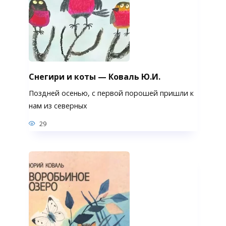
Снегири и коты — Коваль Ю.И.
Поздней осенью, с первой порошей пришли к
нам из северных
29