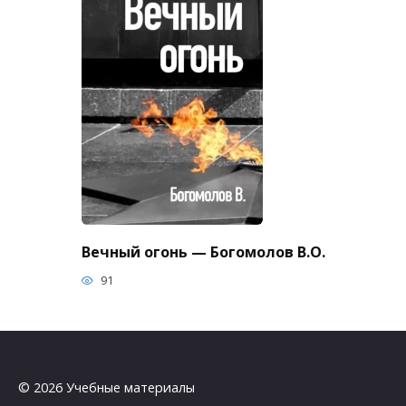
Вечный огонь — Богомолов В.О.
91
© 2026 Учебные материалы