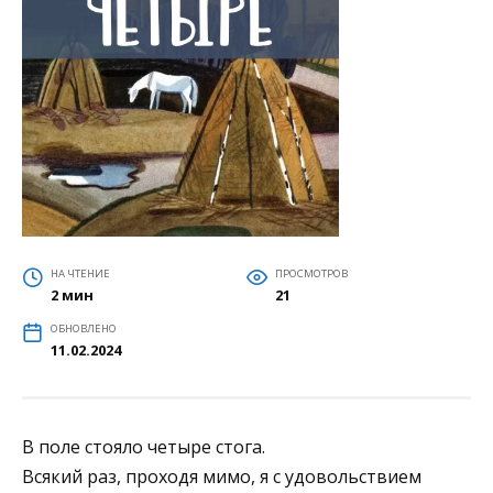
НА ЧТЕНИЕ
ПРОСМОТРОВ
2 мин
21
ОБНОВЛЕНО
11.02.2024
В поле стояло четыре стога.
Всякий раз, проходя мимо, я с удовольствием