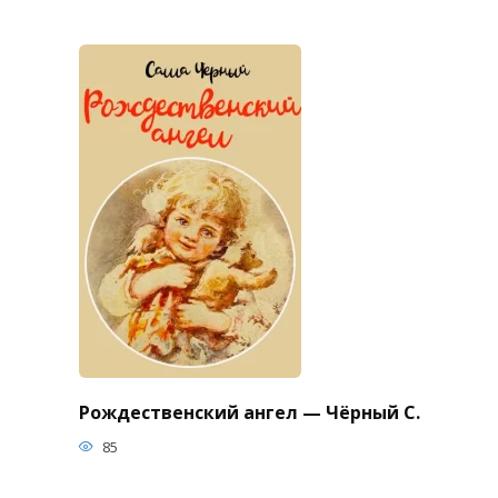
Рождественский ангел — Чёрный С.
85