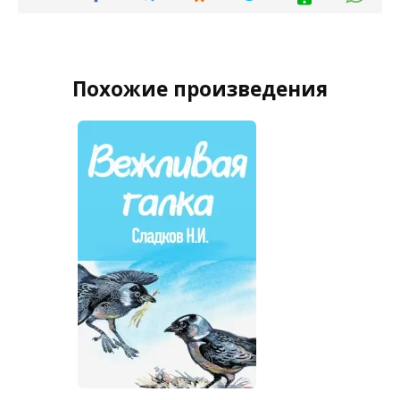
Похожие произведения