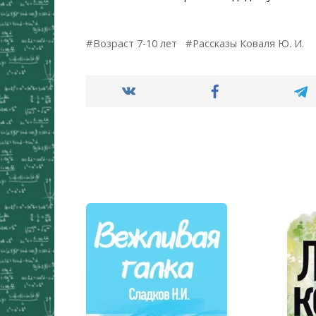
Возраст 7-10 лет
Рассказы Коваля Ю. И.