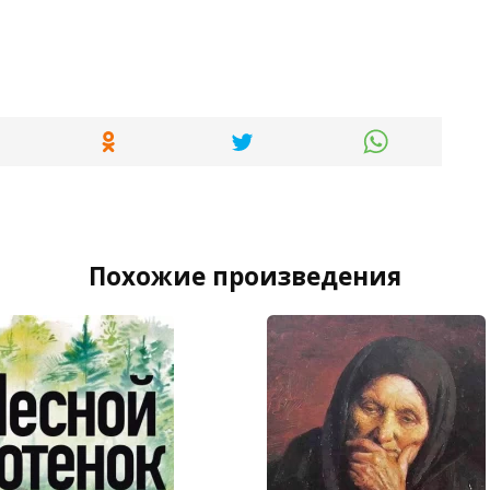
Похожие произведения