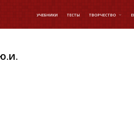
УЧЕБНИКИ
ТЕСТЫ
ТВОРЧЕСТВО
Е
Ю.И.