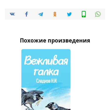
Похожие произведения