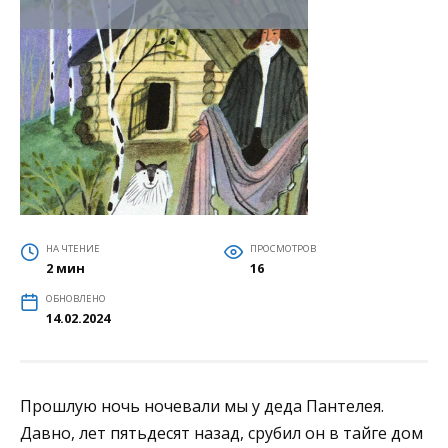
НА ЧТЕНИЕ
ПРОСМОТРОВ
2 мин
16
ОБНОВЛЕНО
14.02.2024
Прошлую ночь ночевали мы у деда Пантелея.
Давно, лет пятьдесят назад, срубил он в тайге дом