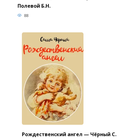
Полевой Б.Н.
88
Рождественский ангел — Чёрный С.