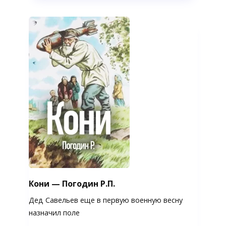
Кони — Погодин Р.П.
Дед Савельев еще в первую военную весну
назначил поле