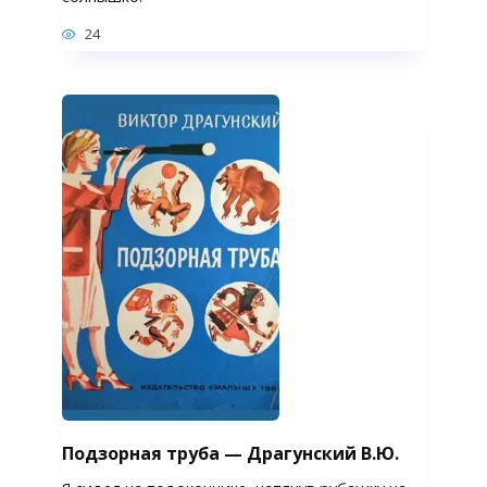
24
Подзорная труба — Драгунский В.Ю.