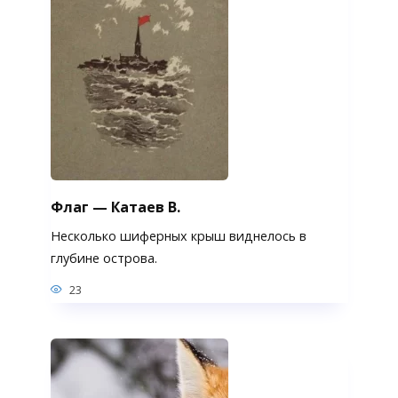
Флаг — Катаев В.
Несколько шиферных крыш виднелось в
глубине острова.
23