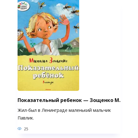
Показательный ребенок — Зощенко М.
Жил-был в Ленинграде маленький мальчик
Павлик.
25