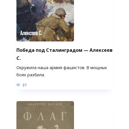
Победа под Сталинградом — Алексеев
С.
Окружила наша армия фашистов. В мощных
боях разбила.
37