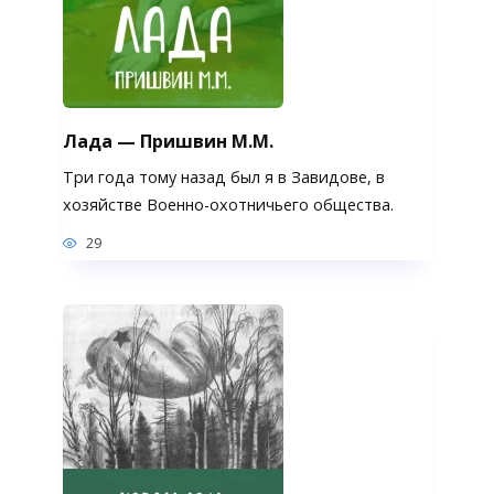
Лада — Пришвин М.М.
Три года тому назад был я в Завидове, в
хозяйстве Военно-охотничьего общества.
29