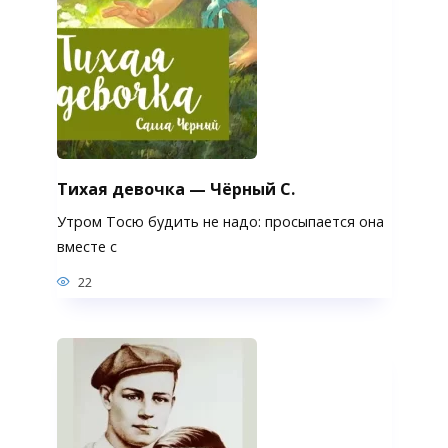
Тихая девочка — Чёрный С.
Утром Тосю будить не надо: просыпается она
вместе с
22