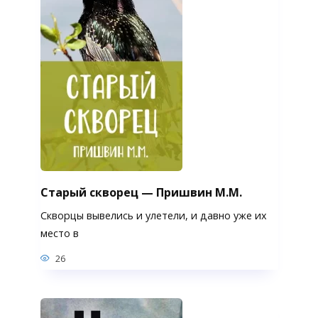
Старый скворец — Пришвин М.М.
Скворцы вывелись и улетели, и давно уже их
место в
26