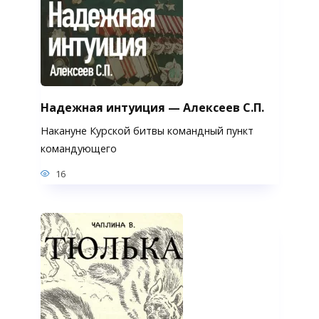
Надежная интуиция — Алексеев С.П.
Накануне Курской битвы командный пункт
командующего
16