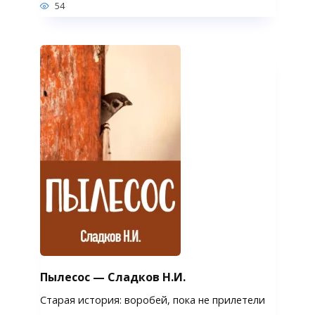
54
Пылесос — Сладков Н.И.
Старая история: воробей, пока не прилетели