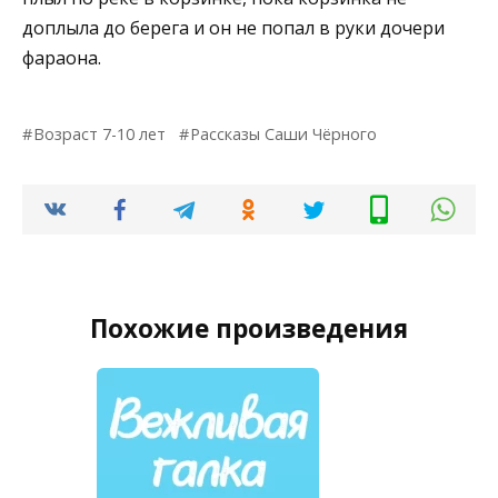
доплыла до берега и он не попал в руки дочери
фараона.
Возраст 7-10 лет
Рассказы Саши Чёрного
Похожие произведения