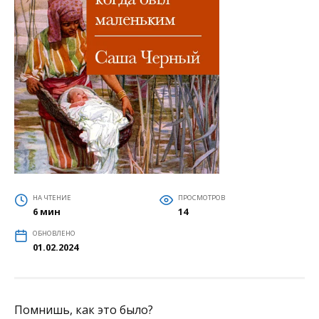
НА ЧТЕНИЕ
ПРОСМОТРОВ
6 мин
14
ОБНОВЛЕНО
01.02.2024
Помнишь, как это было?