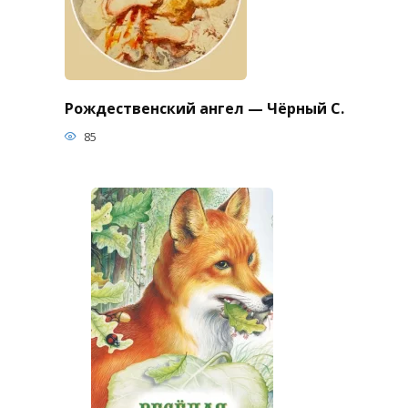
Рождественский ангел — Чёрный С.
85