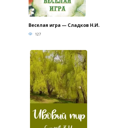
Веселая игра — Сладков Н.И.
127