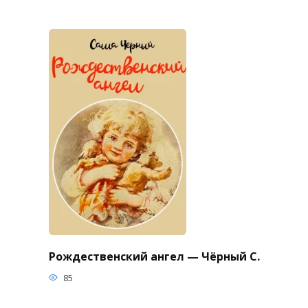
Рождественский ангел — Чёрный С.
85