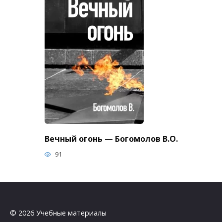
Вечный огонь — Богомолов В.О.
91
© 2026 Учебные материалы