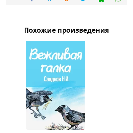
Похожие произведения