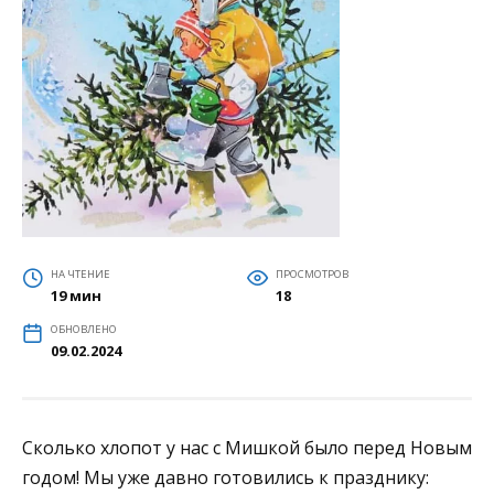
НА ЧТЕНИЕ
ПРОСМОТРОВ
19 мин
18
ОБНОВЛЕНО
09.02.2024
Сколько хлопот у нас с Мишкой было перед Новым
годом! Мы уже давно готовились к празднику: