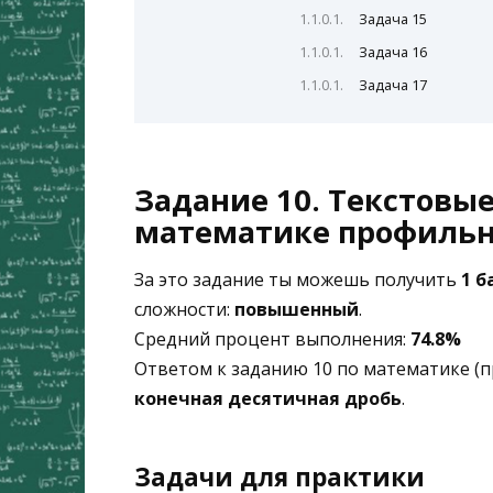
Задача 15
Задача 16
Задача 17
Задание 10. Текстовые
математике профильн
За это задание ты можешь получить
1 б
сложности:
повышенный
.
Средний процент выполнения:
74.8%
Ответом к заданию 10 по математике (
конечная десятичная дробь
.
Задачи для практики