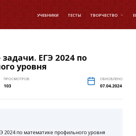
УЧЕБНИКИ
ТЕСТЫ
ТВОРЧЕСТВО
Е
 задачи. ЕГЭ 2024 по
ого уровня
ПРОСМОТРОВ
ОБНОВЛЕНО
103
07.04.2024
ЕГЭ 2024 по математике профильного уровня