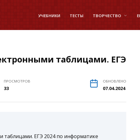
УЧЕБНИКИ
ТЕСТЫ
ТВОРЧЕСТВО
Е
электронными таблицами. ЕГЭ
ПРОСМОТРОВ
ОБНОВЛЕНО
33
07.04.2024
ми таблицами. ЕГЭ 2024 по информатике