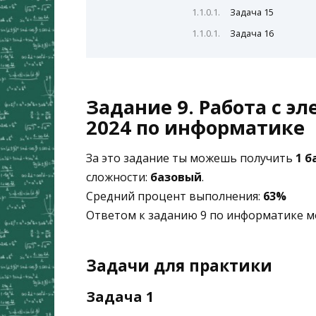
Задача 15
Задача 16
Задание 9. Работа с 
2024 по информатике
За это задание ты можешь получить
1 б
сложности:
базовый
.
Средний процент выполнения:
63%
Ответом к заданию 9 по информатике 
Задачи для практики
Задача 1