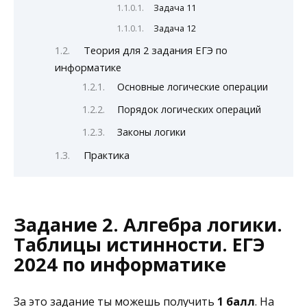
Задача 11
Задача 12
Теория для 2 задания ЕГЭ по
информатике
Основные логические операции
Порядок логических операций
Законы логики
Практика
Задание 2. Алгебра логики.
Таблицы истинности. ЕГЭ
2024 по информатике
За это задание ты можешь получить
1 балл
. На