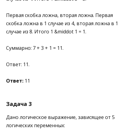
Первая скобка ложна, вторая ложна. Первая
скобка ложна в 1 случае из 4, вторая ложна в 1
случае из 8. Итого 1 &middot 1 = 1.
Суммарно: 7 + 3 + 1 = 11.
Ответ: 11.
Ответ:
11
Задача 3
Дано логическое выражение, зависящее от 5
логических переменных: