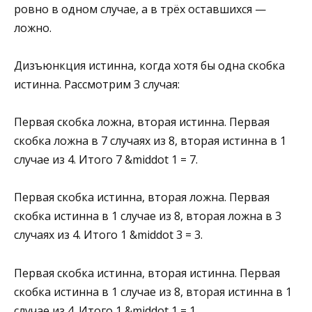
ровно в одном случае, а в трёх оставшихся —
ложно.
Дизъюнкция истинна, когда хотя бы одна скобка
истинна. Рассмотрим 3 случая:
Первая скобка ложна, вторая истинна. Первая
скобка ложна в 7 случаях из 8, вторая истинна в 1
случае из 4. Итого 7 &middot 1 = 7.
Первая скобка истинна, вторая ложна. Первая
скобка истинна в 1 случае из 8, вторая ложна в 3
случаях из 4. Итого 1 &middot 3 = 3.
Первая скобка истинна, вторая истинна. Первая
скобка истинна в 1 случае из 8, вторая истинна в 1
случае из 4. Итого 1 &middot 1 = 1.