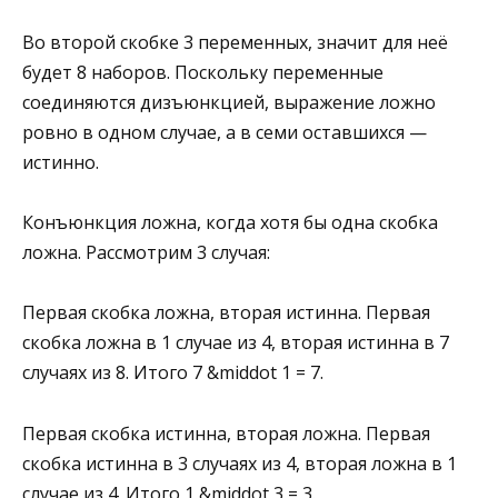
Во второй скобке 3 переменных, значит для неё
будет 8 наборов. Поскольку переменные
соединяются дизъюнкцией, выражение ложно
ровно в одном случае, а в семи оставшихся —
истинно.
Конъюнкция ложна, когда хотя бы одна скобка
ложна. Рассмотрим 3 случая:
Первая скобка ложна, вторая истинна. Первая
скобка ложна в 1 случае из 4, вторая истинна в 7
случаях из 8. Итого 7 &middot 1 = 7.
Первая скобка истинна, вторая ложна. Первая
скобка истинна в 3 случаях из 4, вторая ложна в 1
случае из 4. Итого 1 &middot 3 = 3.