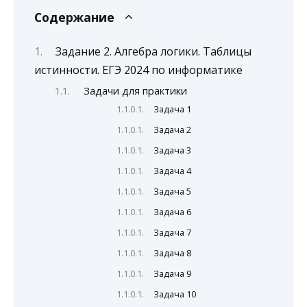
Содержание
Задание 2. Алгебра логики. Таблицы
истинности. ЕГЭ 2024 по информатике
Задачи для практики
Задача 1
Задача 2
Задача 3
Задача 4
Задача 5
Задача 6
Задача 7
Задача 8
Задача 9
Задача 10