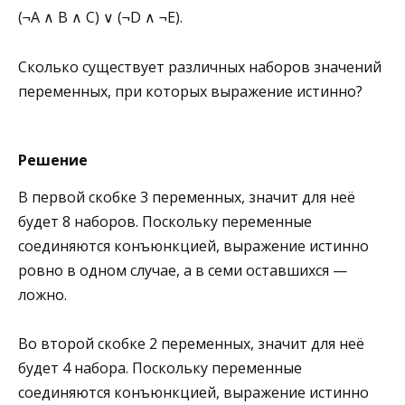
(¬A ∧ B ∧ C) ∨ (¬D ∧ ¬E).
Сколько существует различных наборов значений
переменных, при которых выражение истинно?
Решение
В первой скобке 3 переменных, значит для неё
будет 8 наборов. Поскольку переменные
соединяются конъюнкцией, выражение истинно
ровно в одном случае, а в семи оставшихся —
ложно.
Во второй скобке 2 переменных, значит для неё
будет 4 набора. Поскольку переменные
соединяются конъюнкцией, выражение истинно