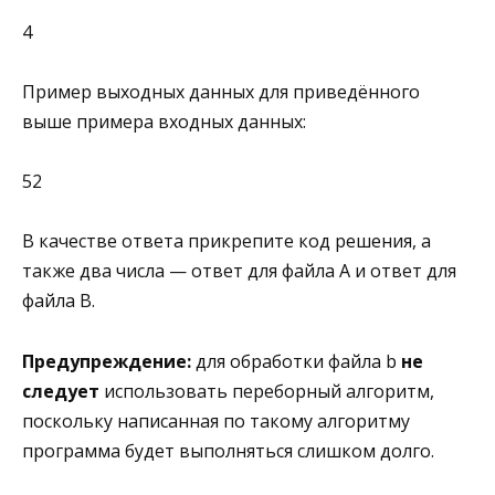
4
Пример выходных данных для приведённого
выше примера входных данных:
52
В качестве ответа прикрепите код решения, а
также два числа — ответ для файла А и ответ для
файла B.
Предупреждение:
для обработки файла b
не
следует
использовать переборный алгоритм,
поскольку написанная по такому алгоритму
программа будет выполняться слишком долго.