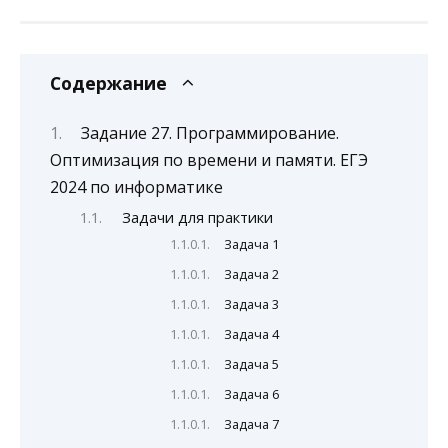
Содержание
Задание 27. Программирование.
Оптимизация по времени и памяти. ЕГЭ
2024 по информатике
Задачи для практики
Задача 1
Задача 2
Задача 3
Задача 4
Задача 5
Задача 6
Задача 7