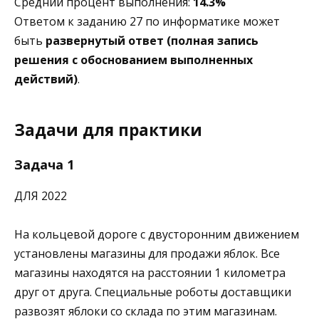
Средний процент выполнения:
14.3%
Ответом к заданию 27 по информатике может
быть
развернутый ответ (полная запись
решения с обоснованием выполненных
действий)
.
Задачи для практики
Задача 1
ДЛЯ 2022
На кольцевой дороге с двусторонним движением
установлены магазины для продажи яблок. Все
магазины находятся на расстоянии 1 километра
друг от друга. Специальные роботы доставщики
развозят яблоки со склада по этим магазинам.