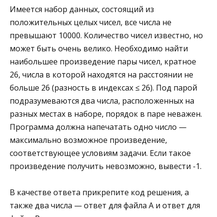
Имеется набор данных, состоящий из
положительных целых чисел, все числа не
превышают 10000. Количество чисел известно, но
может быть очень велико. Необходимо найти
наибольшее произведение пары чисел, кратное
26, числа в которой находятся на расстоянии не
больше 26 (разность в индексах ≤ 26). Под парой
подразумеваются два числа, расположенных на
разных местах в наборе, порядок в паре неважен.
Программа должна напечатать одно число —
максимально возможное произведение,
соответствующее условиям задачи. Если такое
произведение получить невозможно, вывести -1.
В качестве ответа прикрепите код решения, а
также два числа — ответ для файла А и ответ для