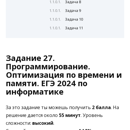
Задача 8
Задача 9
Задача 10
Задача 11
Задание 27.
Программирование.
Оптимизация по времени и
памяти. ЕГЭ 2024 по
информатике
За это задание ты можешь получить
2 балла
. На
решение дается около
55 минут
. Уровень
сложности:
высокий
.