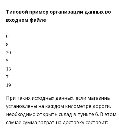
Типовой пример организации данных во
входном файле
6

8

20

5

13

7

При таких исходных данных, если магазины
установлены на каждом километре дороги,
необходимо открыть склад в пункте 6. В этом
случае сумма затрат на доставку составит: