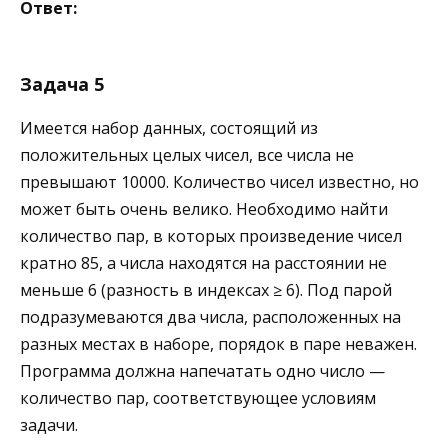
Ответ:
Задача 5
Имеется набор данных, состоящий из
положительных целых чисел, все числа не
превышают 10000. Количество чисел известно, но
может быть очень велико. Необходимо найти
количество пар, в которых произведение чисел
кратно 85, а числа находятся на расстоянии не
меньше 6 (разность в индексах ≥ 6). Под парой
подразумеваются два числа, расположенных на
разных местах в наборе, порядок в паре неважен.
Программа должна напечатать одно число —
количество пар, соответствующее условиям
задачи.