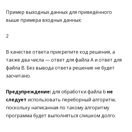
Пример выходных данных для приведённого
выше примера входных данных:
2
В качестве ответа прикрепите код решения, а
также два числа — ответ для файла А и ответ для
файла B. Без вывода ответа решение не будет
засчитано.
Предупреждение:
для обработки файла b
не
следует
использовать переборный алгоритм,
поскольку написанная по такому алгоритму
программа будет выполняться слишком долго.