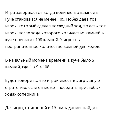
Игра завершается, когда количество камней в
куче становится не менее 109. Побеждает тот
игрок, который сделал последний ход, то есть тот
игрок, после хода которого количество камней в
куче превысит 108 камней. У игроков
неограниченное количество камней для ходов.
В начальный момент времени в куче было S
камней, где 1 ≤ S ≤ 108.
Будет говорить, что игрок имеет выигрышную
стратегию, если он может победить при любых
ходах соперника.
Для игры, описанной в 19-ом задании, найдите