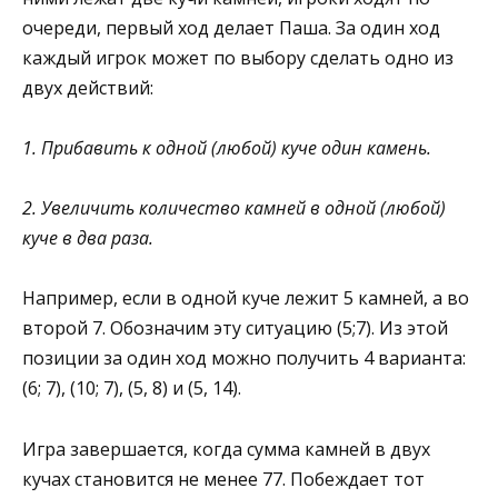
очереди, первый ход делает Паша. За один ход
каждый игрок может по выбору сделать одно из
двух действий:
1. Прибавить к одной (любой) куче один камень.
2. Увеличить количество камней в одной (любой)
куче в два раза.
Например, если в одной куче лежит 5 камней, а во
второй 7. Обозначим эту ситуацию (5;7). Из этой
позиции за один ход можно получить 4 варианта:
(6; 7), (10; 7), (5, 8) и (5, 14).
Игра завершается, когда сумма камней в двух
кучах становится не менее 77. Побеждает тот