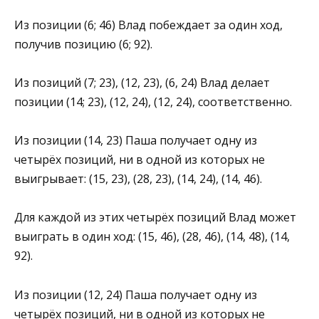
Из позиции (6; 46) Влад побеждает за один ход,
получив позицию (6; 92).
Из позиций (7; 23), (12, 23), (6, 24) Влад делает
позиции (14; 23), (12, 24), (12, 24), соответственно.
Из позиции (14, 23) Паша получает одну из
четырёх позиций, ни в одной из которых не
выигрывает: (15, 23), (28, 23), (14, 24), (14, 46).
Для каждой из этих четырёх позиций Влад может
выиграть в один ход: (15, 46), (28, 46), (14, 48), (14,
92).
Из позиции (12, 24) Паша получает одну из
четырёх позиций, ни в одной из которых не