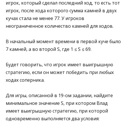
игрок, который сделал последний ход, то есть тот
игрок, после хода которого сумма камней в двух
кучах стала не менее 77. У игроков
неограниченное количество камней для ходов.
В начальный момент времени в первой куче было
7 камней, а во второй S, где 1 ≤ S ≤ 69.
Будет говорить, что игрок имеет выигрышную
стратегию, если он может победить при любых
ходах соперника.
Для игры, описанной в 19-ом задании, найдите
минимальное значение S, при котором Влад
имеет выигрышную стратегию, при которой
одновременно выполняется два условия: