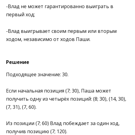
-Влад не может гарантированно выиграть в
первый ход;
-Влад выигрывает своим первым или вторым
ходом, независимо от ходов Паши.
Решение
Подходящее значение: 30.
Если начальная позиция (7; 30), Паша может
получить одну из четырёх позиций: (8; 30), (14, 30),
(7, 31), (7, 60).
Из позиции (7; 60) Влад побеждает за один ход,
получив позицию (7; 120).