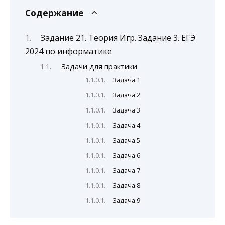
Содержание
Задание 21. Теория Игр. Задание 3. ЕГЭ
2024 по информатике
Задачи для практики
Задача 1
Задача 2
Задача 3
Задача 4
Задача 5
Задача 6
Задача 7
Задача 8
Задача 9