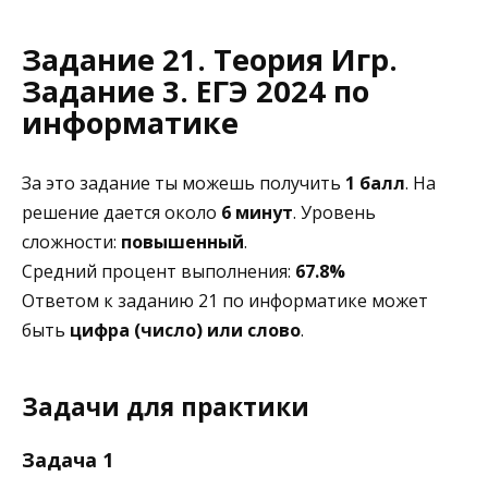
Задание 21. Теория Игр.
Задание 3. ЕГЭ 2024 по
информатике
За это задание ты можешь получить
1 балл
. На
решение дается около
6 минут
. Уровень
сложности:
повышенный
.
Средний процент выполнения:
67.8%
Ответом к заданию 21 по информатике может
быть
цифра (число) или слово
.
Задачи для практики
Задача 1