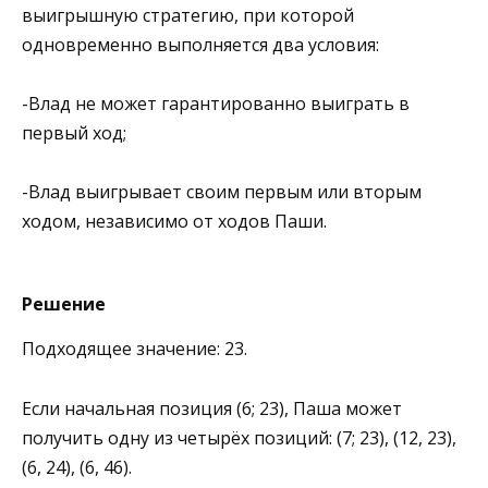
выигрышную стратегию, при которой
одновременно выполняется два условия:
-Влад не может гарантированно выиграть в
первый ход;
-Влад выигрывает своим первым или вторым
ходом, независимо от ходов Паши.
Решение
Подходящее значение: 23.
Если начальная позиция (6; 23), Паша может
получить одну из четырёх позиций: (7; 23), (12, 23),
(6, 24), (6, 46).