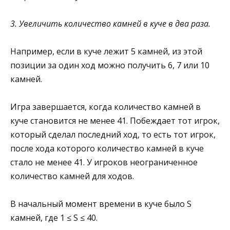
3. Увеличить количество камней в куче в два раза.
Например, если в куче лежит 5 камней, из этой
позиции за один ход можно получить 6, 7 или 10
камней.
Игра завершается, когда количество камней в
куче становится не менее 41. Побеждает тот игрок,
который сделал последний ход, то есть тот игрок,
после хода которого количество камней в куче
стало не менее 41. У игроков неограниченное
количество камней для ходов.
В начальный момент времени в куче было S
камней, где 1 ≤ S ≤ 40.