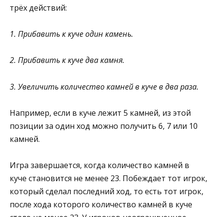
трёх действий:
1. Прибавить к куче один камень.
2. Прибавить к куче два камня.
3. Увеличить количество камней в куче в два раза.
Например, если в куче лежит 5 камней, из этой
позиции за один ход можно получить 6, 7 или 10
камней.
Игра завершается, когда количество камней в
куче становится не менее 23. Побеждает тот игрок,
который сделал последний ход, то есть тот игрок,
после хода которого количество камней в куче