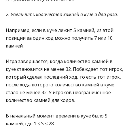
2. Увеличить количество камней в куче в два раза.
Например, если в куче лежит 5 камней, из этой
позиции за один ход можно получить 7 или 10
камней.
Игра завершается, когда количество камней в
куче становится не менее 32. Побеждает тот игрок,
который сделал последний ход, то есть тот игрок,
после хода которого количество камней в куче
стало не менее 32. У игроков неограниченное
количество камней для ходов.
В начальный момент времени в куче было S
камней, где 1 ≤ S ≤ 28.