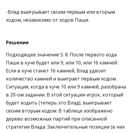
-Влад выигрывает своим первым или вторым
ходом, независимо от ходов Паши.
Решение
Подходящее значение S: 8. После первого хода
Паши в куче будет или 9, или 10, или 16 камней.
Если в куче станет 16 камней, Влад удвоит
количество камней и выиграет первым ходом.
Ситуация, когда в куче 10 или 9 камней, разобрана
в 20-ом задании. В этой ситуации игрок, который
будет ходить (теперь это Влад), выигрывает
своим вторым ходом. В таблице изображено
дерево возможных партий при описанной
стратегии Влада. Заключительные позиции (в них