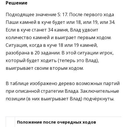
Решение
Подходящее значение S: 17. После первого хода
Паши камней в куче будет или 18, или 19, или 34.
Если в куче станет 34 камня, Влад удвоит
количество камней и выиграет первым ходом.
Ситуация, когда в куче 18 или 19 камней,
разобрана в 20 задании. В этой ситуации игрок,
который будет ходить (теперь это Влад),
выигрывает своим вторым ходом.
В таблице изображено дерево возможных партий
при описанной стратегии Влада. Заключительные
позиции (в них выигрывает Влад) подчёркнуты.
Положение после очередных ходов