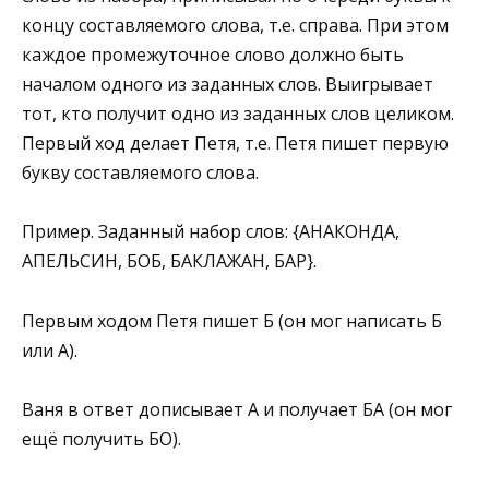
концу составляемого слова, т.е. справа. При этом
каждое промежуточное слово должно быть
началом одного из заданных слов. Выигрывает
тот, кто получит одно из заданных слов целиком.
Первый ход делает Петя, т.е. Петя пишет первую
букву составляемого слова.
Пример. Заданный набор слов: {АНАКОНДА,
АПЕЛЬСИН, БОБ, БАКЛАЖАН, БАР}.
Первым ходом Петя пишет Б (он мог написать Б
или А).
Ваня в ответ дописывает А и получает БА (он мог
ещё получить БО).