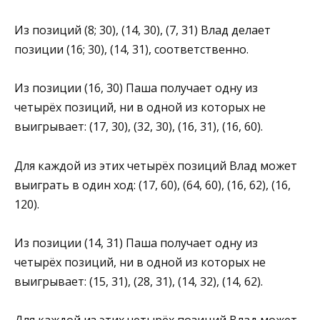
Из позиций (8; 30), (14, 30), (7, 31) Влад делает
позиции (16; 30), (14, 31), соответственно.
Из позиции (16, 30) Паша получает одну из
четырёх позиций, ни в одной из которых не
выигрывает: (17, 30), (32, 30), (16, 31), (16, 60).
Для каждой из этих четырёх позиций Влад может
выиграть в один ход: (17, 60), (64, 60), (16, 62), (16,
120).
Из позиции (14, 31) Паша получает одну из
четырёх позиций, ни в одной из которых не
выигрывает: (15, 31), (28, 31), (14, 32), (14, 62).
Для каждой из этих четырёх позиций Влад может