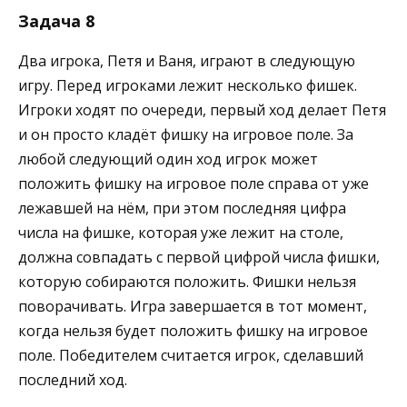
Задача 8
Два игрока, Петя и Ваня, играют в следующую
игру. Перед игроками лежит несколько фишек.
Игроки ходят по очереди, первый ход делает Петя
и он просто кладёт фишку на игровое поле. За
любой следующий один ход игрок может
положить фишку на игровое поле справа от уже
лежавшей на нём, при этом последняя цифра
числа на фишке, которая уже лежит на столе,
должна совпадать с первой цифрой числа фишки,
которую собираются положить. Фишки нельзя
поворачивать. Игра завершается в тот момент,
когда нельзя будет положить фишку на игровое
поле. Победителем считается игрок, сделавший
последний ход.