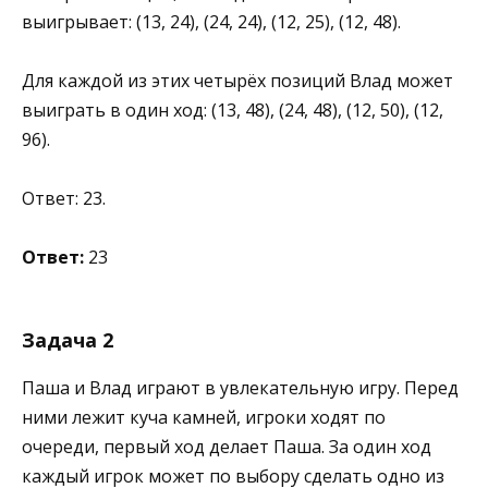
выигрывает: (13, 24), (24, 24), (12, 25), (12, 48).
Для каждой из этих четырёх позиций Влад может
выиграть в один ход: (13, 48), (24, 48), (12, 50), (12,
96).
Ответ: 23.
Ответ:
23
Задача 2
Паша и Влад играют в увлекательную игру. Перед
ними лежит куча камней, игроки ходят по
очереди, первый ход делает Паша. За один ход
каждый игрок может по выбору сделать одно из