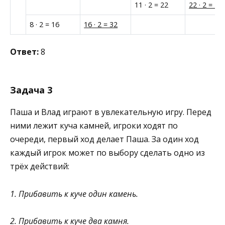
11 · 2 = 22
22 · 2 = 44
8 · 2 = 16
16 · 2 = 32
Ответ:
8
Задача 3
Паша и Влад играют в увлекательную игру. Перед
ними лежит куча камней, игроки ходят по
очереди, первый ход делает Паша. За один ход
каждый игрок может по выбору сделать одно из
трёх действий:
1. Прибавить к куче один камень.
2. Прибавить к куче два камня.