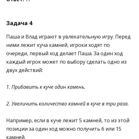
Задача 4
Паша и Влад играют в увлекательную игру. Перед
ними лежит куча камней, игроки ходят по
очереди, первый ход делает Паша. За один ход
каждый игрок может по выбору сделать одно из
двух действий:
1. Прибавить к куче один камень.
2. Увеличить количество камней в куче в три раза.
Например, если в куче лежит 5 камней, то из этой
позиции за один ход можно получить 6 или 15
камней.