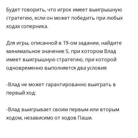
Будет говорить, что игрок имеет выигрышную
стратегию, если он может победить при любых
ходах соперника.
Для игры, описанной в 19-ом задании, найдите
минимальное значение S, при котором Влад
имеет выигрышную стратегию, при которой
одновременно выполняется два условия:
-Влад не может гарантированно выиграть в
первый ход;
-Влад выигрывает своим первым или вторым
ходом, независимо от ходов Паши.