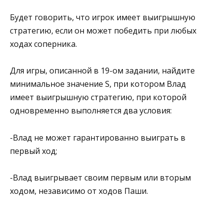
Будет говорить, что игрок имеет выигрышную
стратегию, если он может победить при любых
ходах соперника.
Для игры, описанной в 19-ом задании, найдите
минимальное значение S, при котором Влад
имеет выигрышную стратегию, при которой
одновременно выполняется два условия:
-Влад не может гарантированно выиграть в
первый ход;
-Влад выигрывает своим первым или вторым
ходом, независимо от ходов Паши.