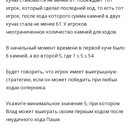
игрок, который сделал последний ход, то есть тот
игрок, после хода которого сумма камней в двух
кучах стала не менее 61. У игроков
неограниченное количество камней для ходов.
В начальный момент времени в первой куче было
6 камней, а во второй S, где 1 ≤ S ≤ 54.
Будет говорить, что игрок имеет выигрышную
стратегию, если он может победить при любых
ходах соперника.
Укажите минимальное значение S, при котором
Влад может выиграть своим первым ходом после
неудачного хода Паши.