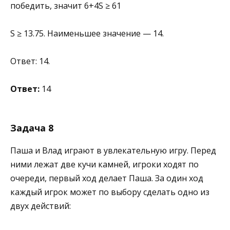
победить, значит 6+4S ≥ 61
S ≥ 13.75. Наименьшее значение — 14.
Ответ: 14.
Ответ:
14
Задача 8
Паша и Влад играют в увлекательную игру. Перед
ними лежат две кучи камней, игроки ходят по
очереди, первый ход делает Паша. За один ход
каждый игрок может по выбору сделать одно из
двух действий: