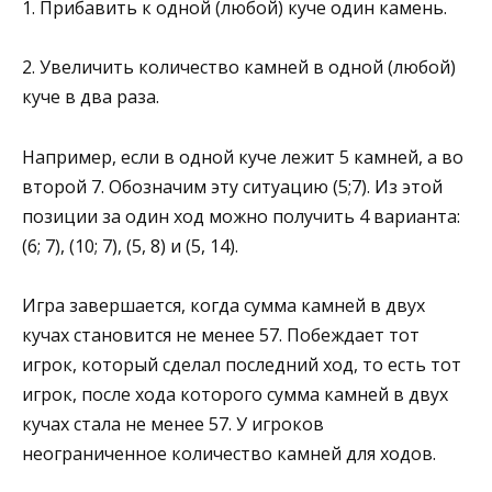
1. Прибавить к одной (любой) куче один камень.
2. Увеличить количество камней в одной (любой)
куче в два раза.
Например, если в одной куче лежит 5 камней, а во
второй 7. Обозначим эту ситуацию (5;7). Из этой
позиции за один ход можно получить 4 варианта:
(6; 7), (10; 7), (5, 8) и (5, 14).
Игра завершается, когда сумма камней в двух
кучах становится не менее 57. Побеждает тот
игрок, который сделал последний ход, то есть тот
игрок, после хода которого сумма камней в двух
кучах стала не менее 57. У игроков
неограниченное количество камней для ходов.