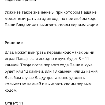
Укажите такое значение S, при котором Паша не
может выиграть за один ход, но при любом ходе
Паши Влад может выиграть своим первым ходом.
Решение
Влад может выиграть первым ходом (как бы ни
играл Паша), если исходно в куче будет S = 11
камней. Тогда после первого хода Паши в куче
будет или 12 камней, или 13 камней, или 22 камня.
В любом случае Владу достаточно удвоить
количество камней и выиграть своим первым
ходом.
Ответ:
11