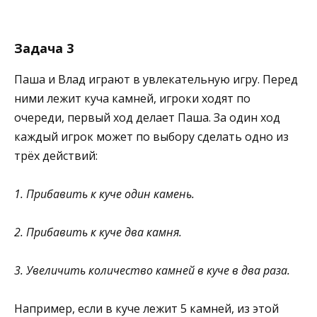
Задача 3
Паша и Влад играют в увлекательную игру. Перед
ними лежит куча камней, игроки ходят по
очереди, первый ход делает Паша. За один ход
каждый игрок может по выбору сделать одно из
трёх действий:
1. Прибавить к куче один камень.
2. Прибавить к куче два камня.
3. Увеличить количество камней в куче в два раза.
Например, если в куче лежит 5 камней, из этой