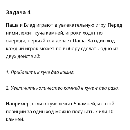
Задача 4
Паша и Влад играют в увлекательную игру. Перед
ними лежит куча камней, игроки ходят по
очереди, первый ход делает Паша. За один ход
каждый игрок может по выбору сделать одно из
двух действий:
1. Прибавить к куче два камня.
2. Увеличить количество камней в куче в два раза.
Например, если в куче лежит 5 камней, из этой
позиции за один ход можно получить 7 или 10
камней.