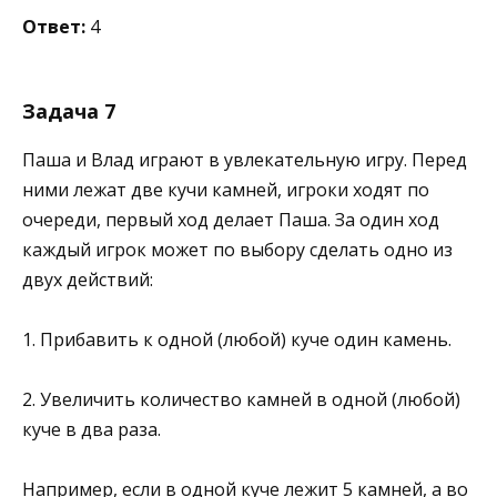
Ответ:
4
Задача 7
Паша и Влад играют в увлекательную игру. Перед
ними лежат две кучи камней, игроки ходят по
очереди, первый ход делает Паша. За один ход
каждый игрок может по выбору сделать одно из
двух действий:
1. Прибавить к одной (любой) куче один камень.
2. Увеличить количество камней в одной (любой)
куче в два раза.
Например, если в одной куче лежит 5 камней, а во