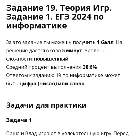
Задание 19. Теория Игр.
Задание 1. ЕГЭ 2024 по
информатике
За это задание ты можешь получить
1 балл
. На
решение дается около
5 минут
. Уровень
сложности:
повышенный
.
Средний процент выполнения:
38.6%
Ответом к заданию 19 по информатике может
быть
цифра (число) или слово
.
Задачи для практики
Задача 1
Паша и Влад играют в увлекательную игру. Перед