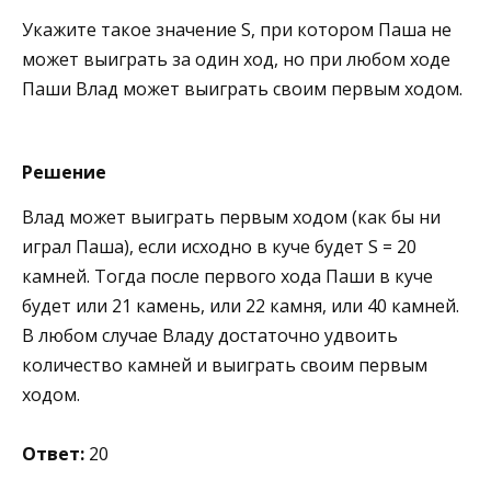
Укажите такое значение S, при котором Паша не
может выиграть за один ход, но при любом ходе
Паши Влад может выиграть своим первым ходом.
Решение
Влад может выиграть первым ходом (как бы ни
играл Паша), если исходно в куче будет S = 20
камней. Тогда после первого хода Паши в куче
будет или 21 камень, или 22 камня, или 40 камней.
В любом случае Владу достаточно удвоить
количество камней и выиграть своим первым
ходом.
Ответ:
20