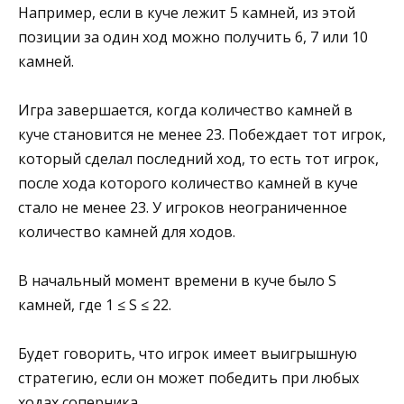
Например, если в куче лежит 5 камней, из этой
позиции за один ход можно получить 6, 7 или 10
камней.
Игра завершается, когда количество камней в
куче становится не менее 23. Побеждает тот игрок,
который сделал последний ход, то есть тот игрок,
после хода которого количество камней в куче
стало не менее 23. У игроков неограниченное
количество камней для ходов.
В начальный момент времени в куче было S
камней, где 1 ≤ S ≤ 22.
Будет говорить, что игрок имеет выигрышную
стратегию, если он может победить при любых
ходах соперника.