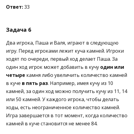
Ответ:
33
Задача 6
Два игрока, Паша и Валя, играют в следующую
игру. Перед игроками лежит куча камней. Игроки
ходят по очереди, первый ход делает Паша. За
один ход игрок может добавить в кучу
один или
четыре
камня либо увеличить количество камней
в куче
в пять раз
. Например, имея кучу из 10
камней, за один ход можно получить кучу из 11, 14
или 50 камней. У каждого игрока, чтобы делать
ходы, есть неограниченное количество камней.
Игра завершается в тот момент, когда количество
камней в куче становится не менее 84.