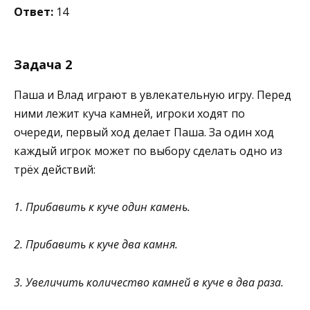
Ответ:
14
Задача 2
Паша и Влад играют в увлекательную игру. Перед
ними лежит куча камней, игроки ходят по
очереди, первый ход делает Паша. За один ход
каждый игрок может по выбору сделать одно из
трёх действий:
1. Прибавить к куче один камень.
2. Прибавить к куче два камня.
3. Увеличить количество камней в куче в два раза.