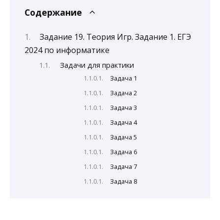
Содержание
Задание 19. Теория Игр. Задание 1. ЕГЭ
2024 по информатике
Задачи для практики
Задача 1
Задача 2
Задача 3
Задача 4
Задача 5
Задача 6
Задача 7
Задача 8