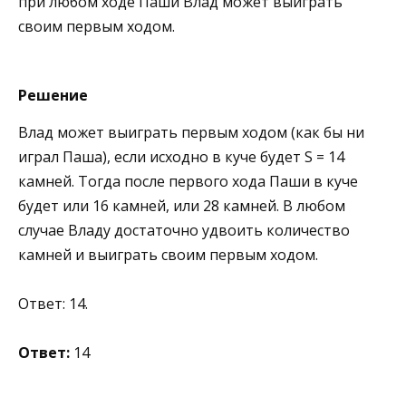
при любом ходе Паши Влад может выиграть
своим первым ходом.
Решение
Влад может выиграть первым ходом (как бы ни
играл Паша), если исходно в куче будет S = 14
камней. Тогда после первого хода Паши в куче
будет или 16 камней, или 28 камней. В любом
случае Владу достаточно удвоить количество
камней и выиграть своим первым ходом.
Ответ: 14.
Ответ:
14