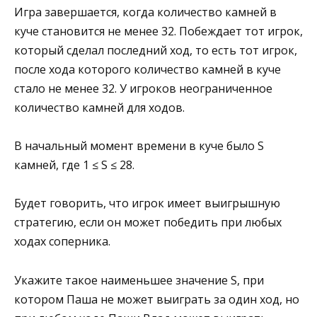
Игра завершается, когда количество камней в
куче становится не менее 32. Побеждает тот игрок,
который сделал последний ход, то есть тот игрок,
после хода которого количество камней в куче
стало не менее 32. У игроков неограниченное
количество камней для ходов.
В начальный момент времени в куче было S
камней, где 1 ≤ S ≤ 28.
Будет говорить, что игрок имеет выигрышную
стратегию, если он может победить при любых
ходах соперника.
Укажите такое наименьшее значение S, при
котором Паша не может выиграть за один ход, но