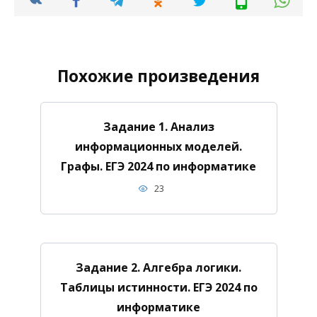
Похожие произведения
Задание 1. Анализ
информационных моделей.
Графы. ЕГЭ 2024 по информатике
23
Задание 2. Алгебра логики.
Таблицы истинности. ЕГЭ 2024 по
информатике