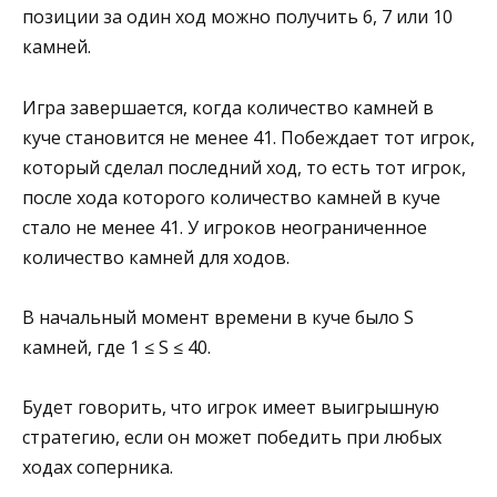
позиции за один ход можно получить 6, 7 или 10
камней.
Игра завершается, когда количество камней в
куче становится не менее 41. Побеждает тот игрок,
который сделал последний ход, то есть тот игрок,
после хода которого количество камней в куче
стало не менее 41. У игроков неограниченное
количество камней для ходов.
В начальный момент времени в куче было S
камней, где 1 ≤ S ≤ 40.
Будет говорить, что игрок имеет выигрышную
стратегию, если он может победить при любых
ходах соперника.