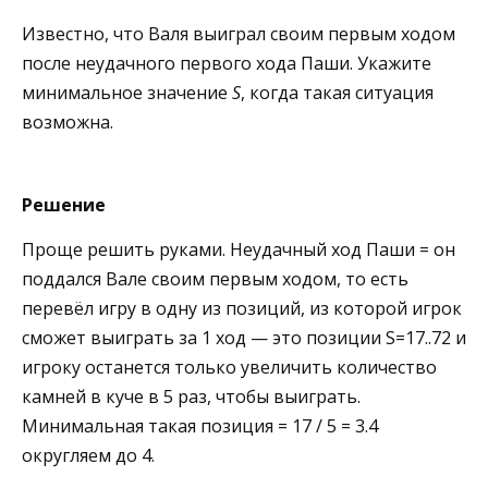
Известно, что Валя выиграл своим первым ходом
после неудачного первого хода Паши. Укажите
минимальное значение
S
, когда такая ситуация
возможна.
Решение
Проще решить руками. Неудачный ход Паши = он
поддался Вале своим первым ходом, то есть
перевёл игру в одну из позиций, из которой игрок
сможет выиграть за 1 ход — это позиции S=17..72 и
игроку останется только увеличить количество
камней в куче в 5 раз, чтобы выиграть.
Минимальная такая позиция = 17 / 5 = 3.4
округляем до 4.