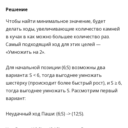
Решение
Чтобы найти минимальное значение, будет
делать ходы, увеличивающие количество камней
в кучах в как можно большее количество раз.
Самый подходящий ход для этих целей —
«Умножить на 2».
Для начальной позиции (6;S) возможны два
варианта: S < 6, тогда выгоднее умножать
шестёрку (происходит более быстрый рост), и S ≥ 6,
тогда выгоднее умножать S. Рассмотрим первый
вариант:
Неудачный ход Паши: (6;S) -> (12;S).