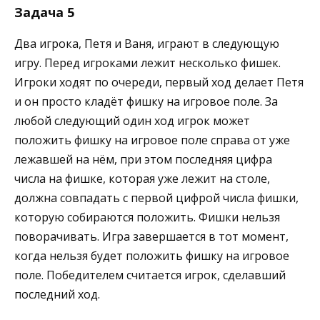
Задача 5
Два игрока, Петя и Ваня, играют в следующую
игру. Перед игроками лежит несколько фишек.
Игроки ходят по очереди, первый ход делает Петя
и он просто кладёт фишку на игровое поле. За
любой следующий один ход игрок может
положить фишку на игровое поле справа от уже
лежавшей на нём, при этом последняя цифра
числа на фишке, которая уже лежит на столе,
должна совпадать с первой цифрой числа фишки,
которую собираются положить. Фишки нельзя
поворачивать. Игра завершается в тот момент,
когда нельзя будет положить фишку на игровое
поле. Победителем считается игрок, сделавший
последний ход.