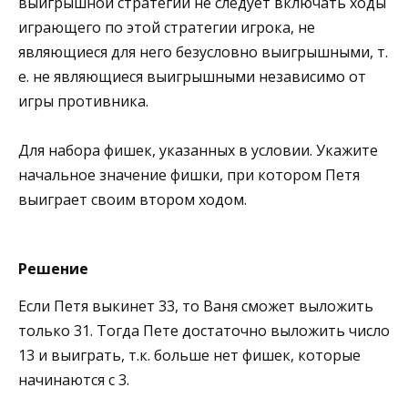
выигрышной стратегии не следует включать ходы
играющего по этой стратегии игрока, не
являющиеся для него безусловно выигрышными, т.
е. не являющиеся выигрышными независимо от
игры противника.
Для набора фишек, указанных в условии. Укажите
начальное значение фишки, при котором Петя
выиграет своим втором ходом.
Решение
Если Петя выкинет 33, то Ваня сможет выложить
только 31. Тогда Пете достаточно выложить число
13 и выиграть, т.к. больше нет фишек, которые
начинаются с 3.