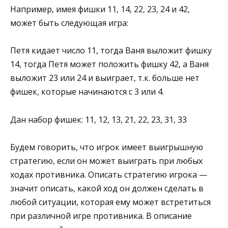
Например, имея фишки 11, 14, 22, 23, 24 и 42,
может быть следующая игра:
Петя кидает число 11, тогда Ваня выложит фишку
14, тогда Петя может положить фишку 42, а Ваня
выложит 23 или 24 и выиграет, т.к. больше нет
фишек, которые начинаются с 3 или 4.
Дан набор фишек: 11, 12, 13, 21, 22, 23, 31, 33
Будем говорить, что игрок имеет выигрышную
стратегию, если он может выиграть при любых
ходах противника. Описать стратегию игрока —
значит описать, какой ход он должен сделать в
любой ситуации, которая ему может встретиться
при различной игре противника. В описание