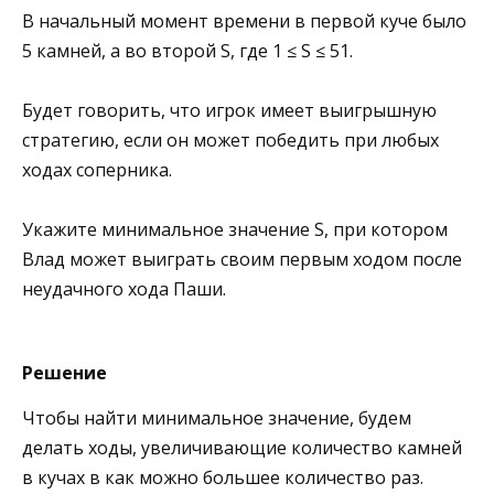
В начальный момент времени в первой куче было
5 камней, а во второй S, где 1 ≤ S ≤ 51.
Будет говорить, что игрок имеет выигрышную
стратегию, если он может победить при любых
ходах соперника.
Укажите минимальное значение S, при котором
Влад может выиграть своим первым ходом после
неудачного хода Паши.
Решение
Чтобы найти минимальное значение, будем
делать ходы, увеличивающие количество камней
в кучах в как можно большее количество раз.