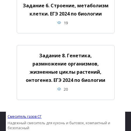
Задание 6. Строение, метаболизм
клетки. ЕГЭ 2024 по биологии
19
Задание 8. Генетика,
размножение организмов,
жизненные циклы растений,
онтогенез. ЕГЭ 2024 по биологии
20
Смеситель газов СГ
Надежный смеситель для кухонь и бытовок, компактный и
безопасный