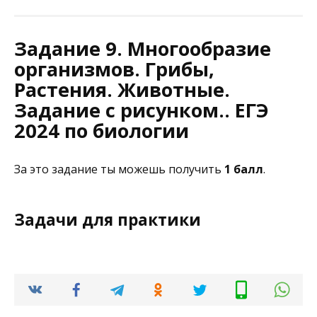
Задание 9. Многообразие
организмов. Грибы,
Растения. Животные.
Задание с рисунком.. ЕГЭ
2024 по биологии
За это задание ты можешь получить
1 балл
.
Задачи для практики