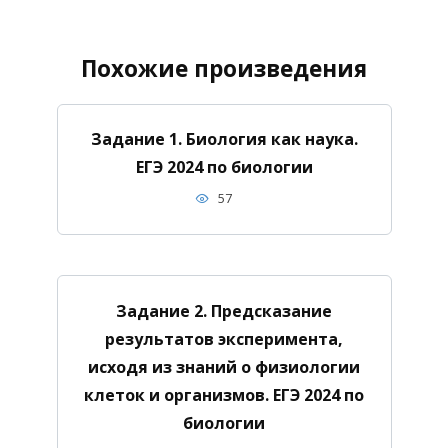
Похожие произведения
Задание 1. Биология как наука.
ЕГЭ 2024 по биологии
57
Задание 2. Предсказание
результатов эксперимента,
исходя из знаний о физиологии
клеток и организмов. ЕГЭ 2024 по
биологии