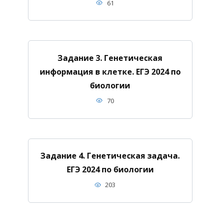
61
Задание 3. Генетическая
информация в клетке. ЕГЭ 2024 по
биологии
70
Задание 4. Генетическая задача.
ЕГЭ 2024 по биологии
203