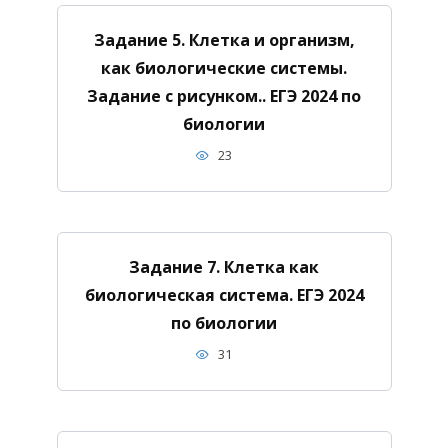
Задание 5. Клетка и организм,
как биологические системы.
Задание с рисунком.. ЕГЭ 2024 по
биологии
23
Задание 7. Клетка как
биологическая система. ЕГЭ 2024
по биологии
31