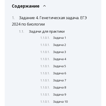
Содержание
Задание 4. Генетическая задача. ЕГЭ
2024 по биологии
Задачи для практики
Задача 1
Задача 2
Задача 3
Задача 4
Задача 5
Задача 6
Задача 7
Задача 8
Задача 9
Задача 10