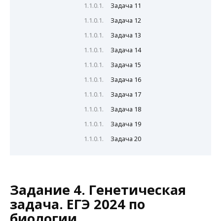
Задача 11
Задача 12
Задача 13
Задача 14
Задача 15
Задача 16
Задача 17
Задача 18
Задача 19
Задача 20
Задание 4. Генетическая
задача. ЕГЭ 2024 по
биологии