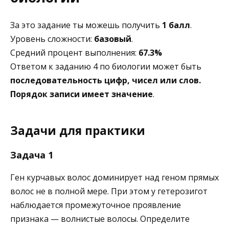
За это задание ты можешь получить
1 балл
.
Уровень сложности:
базовый
.
Средний процент выполнения:
67.3%
Ответом к заданию 4 по биологии может быть
последовательность цифр, чисел или слов.
Порядок записи имеет значение
.
Задачи для практики
Задача 1
Ген курчавых волос доминирует над геном прямых
волос не в полной мере. При этом у гетерозигот
наблюдается промежуточное проявление
признака — волнистые волосы. Определите