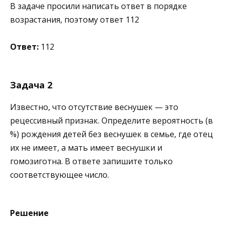
В задаче просили написать ответ в порядке
возрастания, поэтому ответ 112
Ответ:
112
Задача 2
Известно, что отсутствие веснушек — это
рецессивный признак. Определите вероятность (в
%) рождения детей без веснушек в семье, где отец
их не имеет, а мать имеет веснушки и
гомозиготна. В ответе запишите только
соответствующее число.
Решение